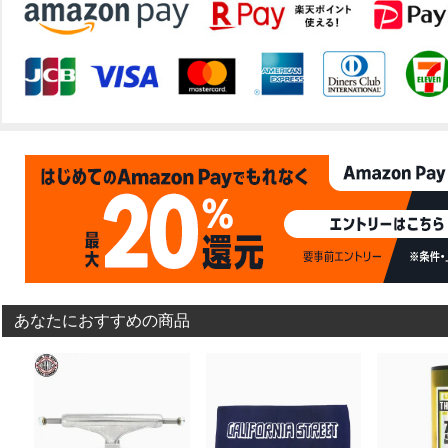
あなたにおすすめの商品