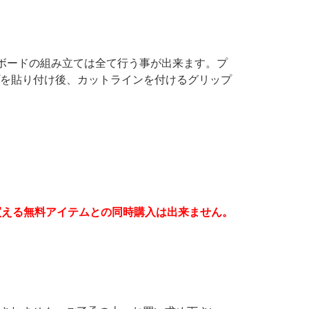
ボードの組み立ては全て行う事が出来ます。プ
プを貼り付け後、カットラインを付けるグリップ
。
買える無料アイテムとの同時購入は出来ません。