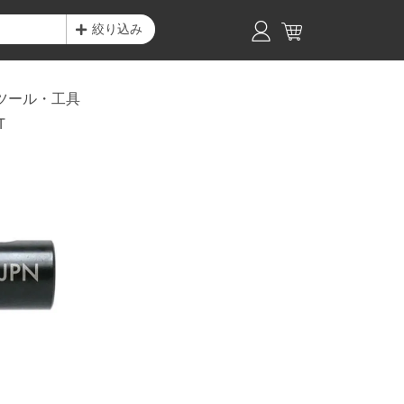
絞り込み
ツール・工具
T