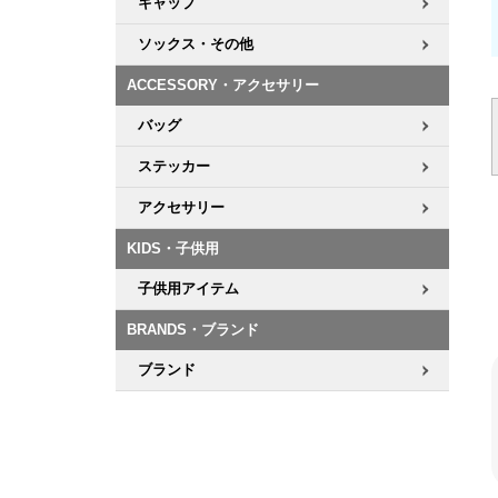
キャップ
ソックス・その他
ACCESSORY・アクセサリー
バッグ
ステッカー
アクセサリー
KIDS・子供用
子供用アイテム
BRANDS・ブランド
ブランド