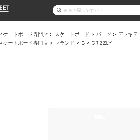
スケートボード専門店
スケートボード
パーツ
デッキテ
スケートボード専門店
ブランド
G
GRIZZLY