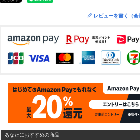
レビューを書く（会
あなたにおすすめの商品