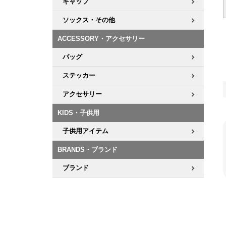
キャップ
ソックス・その他
ACCESSORY・アクセサリー
バッグ
ステッカー
アクセサリー
KIDS・子供用
子供用アイテム
BRANDS・ブランド
ブランド