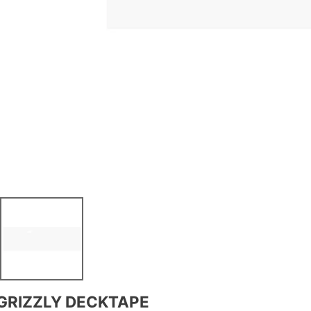
GRIZZLY DECKTAPE