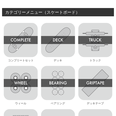
カテゴリーメニュー（スケートボード）
コンプリートセット
デッキ
トラック
ウィール
ベアリング
デッキテープ