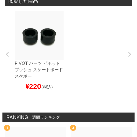
閲覧した商品
PIVOT
パーツ
ピボット
ブッシュ
スケートボード
スケボー
¥
220
(税込)
RANKING
週間ランキング
1
2