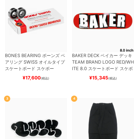
BONES BEARING
ボーンズ
ベ
BAKER DECK
ベイカー
デッキ
アリング
SWISS
オイルタイプ
TEAM
BRAND LOGO RED/WH
スケートボード スケボー
ITE 8.0
スケートボード スケボ
ー
¥
17,600
¥
15,345
(税込)
(税込)
3
4