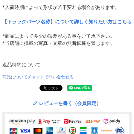
*入荷時期によって形状が若干変わる場合があります。
【トラックパーツ名称】について詳しく知りたい方はこちら
*商品によって多少の誤差がある事をご了承下さい。
*当店舗に掲載の写真・文章の無断転載を禁じます。
返品特約について
商品についてチャットで問い合わせる
レビューを書く（会員限定）