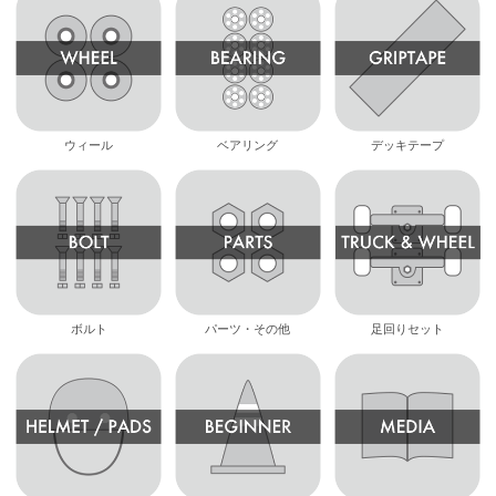
ウィール
ベアリング
デッキテープ
ボルト
パーツ・その他
足回りセット