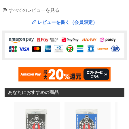
すべてのレビューを見る
レビューを書く（会員限定）
あなたにおすすめの商品