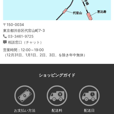
〒150-0034
東京都渋谷区代官山町7-3
03-3461-9725
相談窓口（チャット）
営業時間：12:00～19:00
（12月31日、1月1日、2日、3日、を除き年中無休）
ショッピングガイド
お支払い方法
配送料
配送日