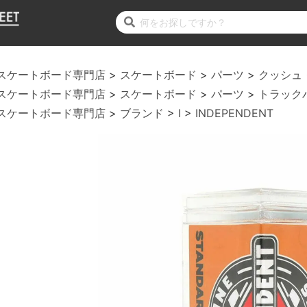
スケートボード専門店
スケートボード
パーツ
クッシュ
スケートボード専門店
スケートボード
パーツ
トラック
スケートボード専門店
ブランド
I
INDEPENDENT