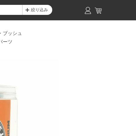
絞り込み
・ブッシュ
パーツ