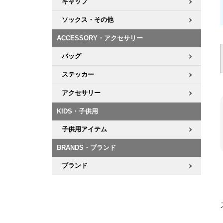
キャップ
ソックス・その他
ACCESSORY・アクセサリー
バッグ
ステッカー
アクセサリー
KIDS・子供用
子供用アイテム
BRANDS・ブランド
ブランド