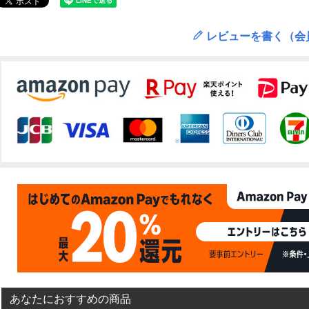
レビューを書く（会
あなたにおすすめの商品