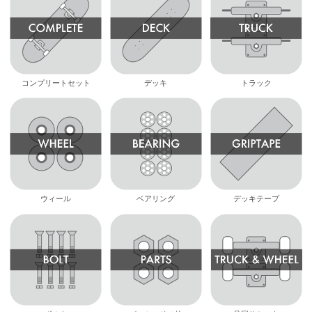
コンプリートセット
デッキ
トラック
ウィール
ベアリング
デッキテープ