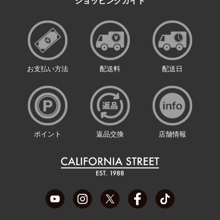
ショッピングガイド
お支払い方法
配送料
配送日
ポイント
返品交換
店舗情報