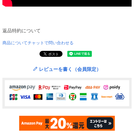
返品特約について
商品についてチャットで問い合わせる
レビューを書く（会員限定）