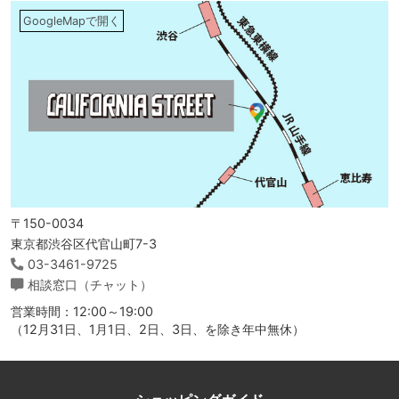
GoogleMapで開く
〒150-0034
東京都渋谷区代官山町7-3
03-3461-9725
相談窓口（チャット）
営業時間：12:00～19:00
（12月31日、1月1日、2日、3日、を除き年中無休）