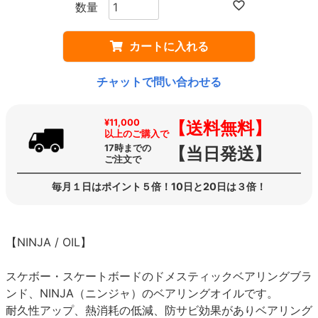
カートに入れる
チャットで問い合わせる
¥11,000
【送料無料】
以上のご購入で
17時までの
【当日発送】
ご注文で
毎月１日はポイント５倍！10日と20日は３倍！
【NINJA / OIL】
スケボー・スケートボードのドメスティックベアリングブラ
ンド、NINJA（ニンジャ）のベアリングオイルです。
耐久性アップ、熱消耗の低減、防サビ効果がありベアリング