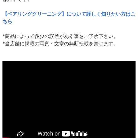
【ベアリングクリーニング】について詳しく知りたい方はこ
ちら
*商品によって多少の誤差がある事をご了承下さい。
*当店舗に掲載の写真・文章の無断転載を禁じます。