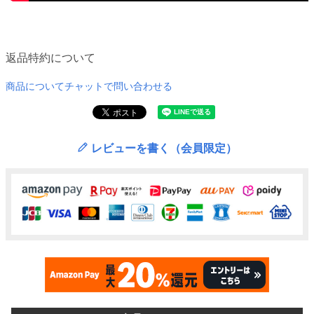
返品特約について
商品についてチャットで問い合わせる
レビューを書く（会員限定）