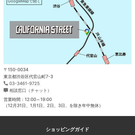
GoogleMapで開く
〒150-0034
東京都渋谷区代官山町7-3
03-3461-9725
相談窓口（チャット）
営業時間：12:00～19:00
（12月31日、1月1日、2日、3日、を除き年中無休）
ショッピングガイド