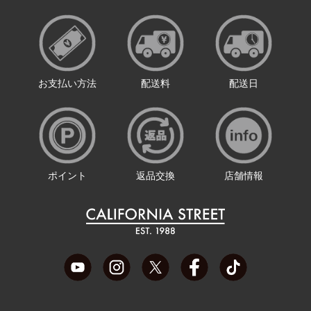
お支払い方法
配送料
配送日
ポイント
返品交換
店舗情報