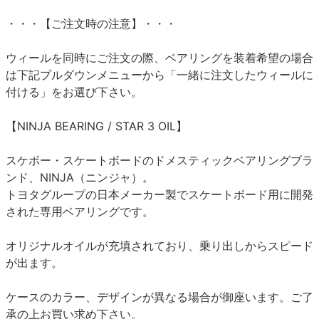
・・・【ご注文時の注意】・・・
ウィールを同時にご注文の際、ベアリングを装着希望の場合
は下記プルダウンメニューから「一緒に注文したウィールに
付ける」をお選び下さい。
【NINJA BEARING / STAR 3 OIL】
スケボー・スケートボードのドメスティックベアリングブラ
ンド、NINJA（ニンジャ）。
トヨタグループの日本メーカー製でスケートボード用に開発
された専用ベアリングです。
オリジナルオイルが充填されており、乗り出しからスピード
が出ます。
ケースのカラー、デザインが異なる場合が御座います。ご了
承の上お買い求め下さい。