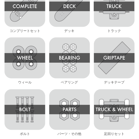
コンプリートセット
デッキ
トラック
ウィール
ベアリング
デッキテープ
ボルト
パーツ・その他
足回りセット