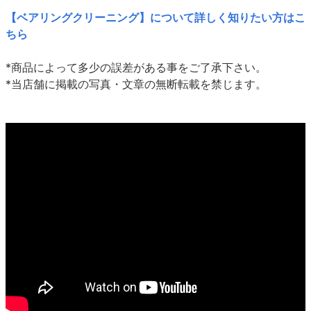
【ベアリングクリーニング】について詳しく知りたい方はこ
ちら
*商品によって多少の誤差がある事をご了承下さい。
*当店舗に掲載の写真・文章の無断転載を禁じます。