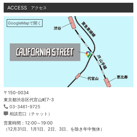
ACCESS
アクセス
GoogleMapで開く
〒150-0034
東京都渋谷区代官山町7-3
03-3461-9725
相談窓口（チャット）
営業時間：12:00～19:00
（12月31日、1月1日、2日、3日、を除き年中無休）