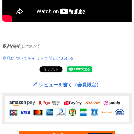
返品特約について
商品についてチャットで問い合わせる
レビューを書く（会員限定）