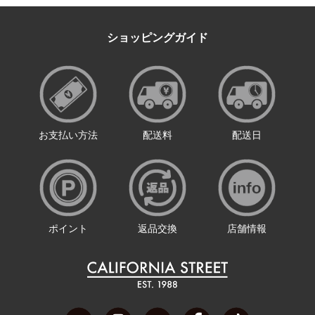
ショッピングガイド
お支払い方法
配送料
配送日
ポイント
返品交換
店舗情報