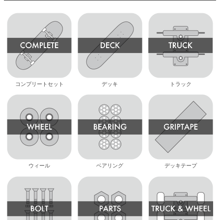
コンプリートセット
デッキ
トラック
ウィール
ベアリング
デッキテープ