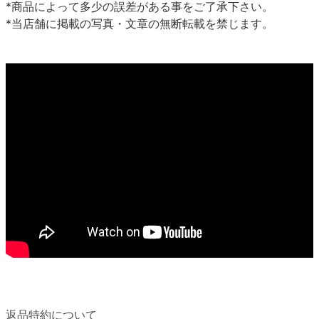
*商品によって多少の誤差がある事をご了承下さい。
*当店舗に掲載の写真・文章の無断転載を禁じます。
返品特約について