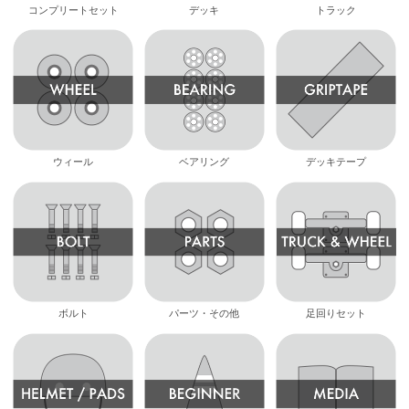
コンプリートセット
デッキ
トラック
ウィール
ベアリング
デッキテープ
ボルト
パーツ・その他
足回りセット