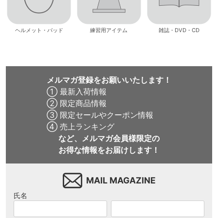
ヘルメット・パッド
練習用アイテム
雑誌・DVD・CD
メルマガ登録をお願いいたします！
① 最新入荷情報
② 限定商品情報
③ 限定セールやクーポン情報
④ 売上ランキング
など、メルマガ会員様限定の
お得な情報をお届けします！
MAIL MAGAZINE
氏名