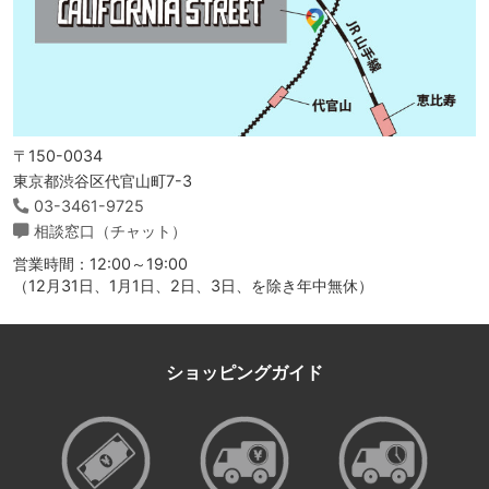
〒150-0034
東京都渋谷区代官山町7-3
03-3461-9725
相談窓口（チャット）
営業時間：12:00～19:00
（12月31日、1月1日、2日、3日、を除き年中無休）
ショッピングガイド