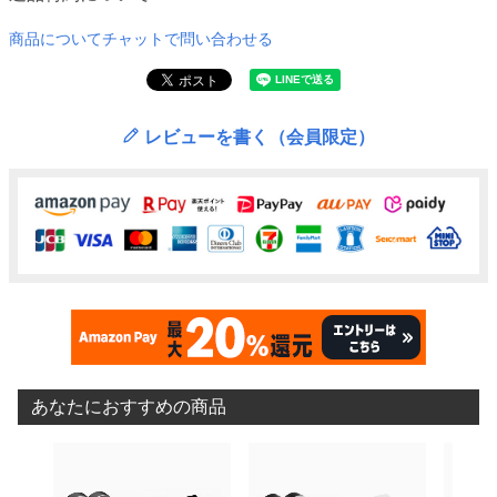
商品についてチャットで問い合わせる
レビューを書く（会員限定）
あなたにおすすめの商品