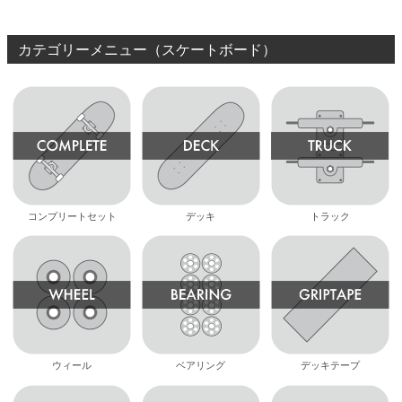
カテゴリーメニュー（スケートボード）
コンプリートセット
デッキ
トラック
ウィール
ベアリング
デッキテープ