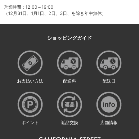
営業時間：12:00～19:00
（12月31日、1月1日、2日、3日、を除き年中無休）
ショッピングガイド
お支払い方法
配送料
配送日
ポイント
返品交換
店舗情報