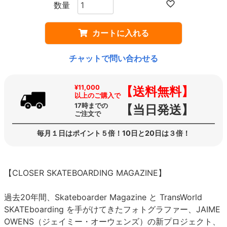
カートに入れる
チャットで問い合わせる
¥11,000
【送料無料】
以上のご購入で
17時までの
【当日発送】
ご注文で
毎月１日はポイント５倍！10日と20日は３倍！
【CLOSER SKATEBOARDING MAGAZINE】
過去20年間、Skateboarder Magazine と TransWorld
SKATEboarding を手がけてきたフォトグラファー、JAIME
OWENS（ジェイミー・オーウェンズ）の新プロジェクト、