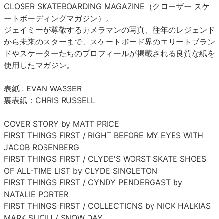
CLOSER SKATEBOARDING MAGAZINE（クローザー スケ
ートボーディングマガジン）。
ジェイミーが尊敬するカメラマンの写真、往年のレジェンド
から未来のスターまで、スケートボード界のエリートブラン
ドやスケーターたちのプロフィールが掲載される良質な紙を
使用したマガジン。
表紙 : EVAN WASSER
裏表紙：CHRIS RUSSELL
COVER STORY by MATT PRICE
FIRST THINGS FIRST / RIGHT BEFORE MY EYES WITH
JACOB ROSENBERG
FIRST THINGS FIRST / CLYDE'S WORST SKATE SHOES
OF ALL-TIME LIST by CLYDE SINGLETON
FIRST THINGS FIRST / CYNDY PENDERGAST by
NATALIE PORTER
FIRST THINGS FIRST / COLLECTIONS by NICK HALKIAS
MARK SUCIU / SNOW DAY