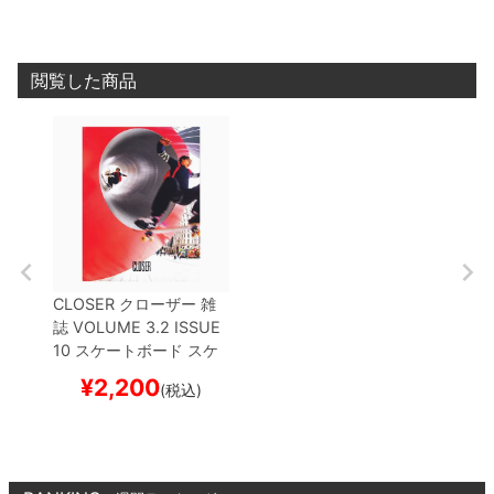
閲覧した商品
CLOSER
クローザー
雑
誌
VOLUME 3.2 ISSUE
10
スケートボード スケ
ボー
¥
2,200
(税込)