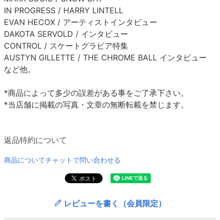
IN PROGRESS / HARRY LINTELL
EVAN HECOX / アーティストインタビュー
DAKOTA SERVOLD / インタビュー
CONTROL / スケートグラビア特集
AUSTYN GILLETTE / THE CHROME BALL インタビュー
など他。
*商品によって多少の誤差がある事をご了承下さい。
*当店舗に掲載の写真・文章の無断転載を禁じます。
返品特約について
商品についてチャットで問い合わせる
レビューを書く（会員限定）