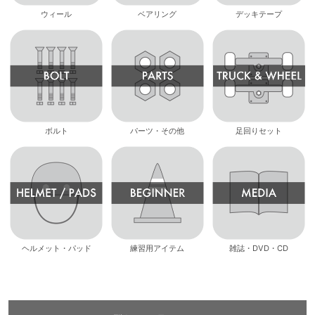
ウィール
ベアリング
デッキテープ
ボルト
パーツ・その他
足回りセット
ヘルメット・パッド
練習用アイテム
雑誌・DVD・CD