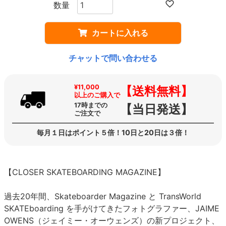
カートに入れる
チャットで問い合わせる
¥11,000
【送料無料】
以上のご購入で
17時までの
【当日発送】
ご注文で
毎月１日はポイント５倍！10日と20日は３倍！
【CLOSER SKATEBOARDING MAGAZINE】
過去20年間、Skateboarder Magazine と TransWorld
SKATEboarding を手がけてきたフォトグラファー、JAIME
OWENS（ジェイミー・オーウェンズ）の新プロジェクト、