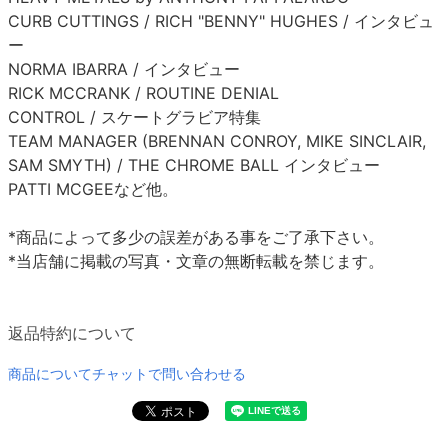
CURB CUTTINGS / RICH "BENNY" HUGHES / インタビュ
ー
NORMA IBARRA / インタビュー
RICK MCCRANK / ROUTINE DENIAL
CONTROL / スケートグラビア特集
TEAM MANAGER (BRENNAN CONROY, MIKE SINCLAIR,
SAM SMYTH) / THE CHROME BALL インタビュー
PATTI MCGEEなど他。
*商品によって多少の誤差がある事をご了承下さい。
*当店舗に掲載の写真・文章の無断転載を禁じます。
返品特約について
商品についてチャットで問い合わせる