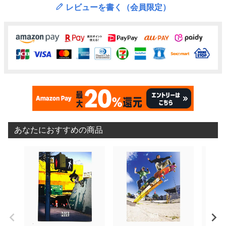
レビューを書く（会員限定）
あなたにおすすめの商品