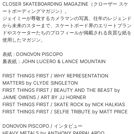
CLOSER SKATEBOARDING MAGAZINE（クローザー スケ
ートボーディングマガジン）。
ジェイミーが尊敬するカメラマンの写真、往年のレジェンド
から未来のスターまで、スケートボード界のエリートブラン
ドやスケーターたちのプロフィールが掲載される良質な紙を
使用したマガジン。
表紙 : DONOVON PISCOPO
裏表紙：JOHN LUCERO & LANCE MOUNTAIN
FIRST THINGS FIRST / WHY REPRESENTATION
MATTERS by CLYDE SINGLETON
FIRST THINGS FIRST / BEAUTY AND THE BEAST by
JAIME OWENS / ART BY JJ HORNER
FIRST THINGS FIRST / SKATE ROCK by NICK HALKIAS
FIRST THINGS FIRST / SELFIE TRIBUTE by MATT PRICE
DONOVON PISCOPO / インタビュー
HEAVY METALS by ANTHONY PAPPALARDO