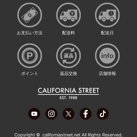
お支払い方法
配送料
配送日
ポイント
返品交換
店舗情報
Copyright ©
californiastreet.net
All Rights Reserved.