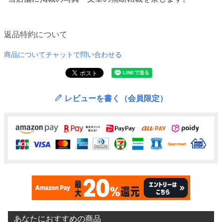
返品特約について
商品についてチャットで問い合わせる
レビューを書く（会員限定）
あなたにおすすめの商品