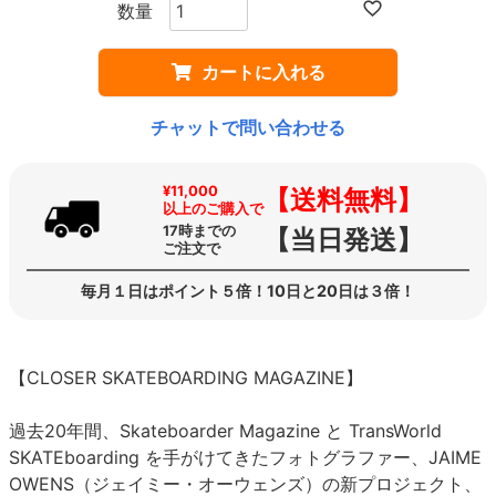
カートに入れる
チャットで問い合わせる
¥11,000
【送料無料】
以上のご購入で
17時までの
【当日発送】
ご注文で
毎月１日はポイント５倍！10日と20日は３倍！
【CLOSER SKATEBOARDING MAGAZINE】
過去20年間、Skateboarder Magazine と TransWorld
SKATEboarding を手がけてきたフォトグラファー、JAIME
OWENS（ジェイミー・オーウェンズ）の新プロジェクト、