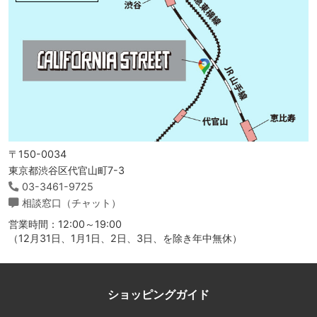
〒150-0034
東京都渋谷区代官山町7-3
03-3461-9725
相談窓口（チャット）
営業時間：12:00～19:00
（12月31日、1月1日、2日、3日、を除き年中無休）
ショッピングガイド