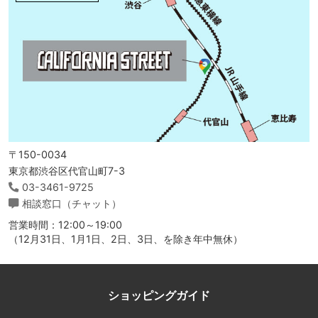
〒150-0034
東京都渋谷区代官山町7-3
03-3461-9725
相談窓口（チャット）
営業時間：12:00～19:00
（12月31日、1月1日、2日、3日、を除き年中無休）
ショッピングガイド