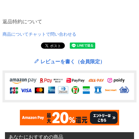
返品特約について
商品についてチャットで問い合わせる
レビューを書く（会員限定）
あなたにおすすめの商品