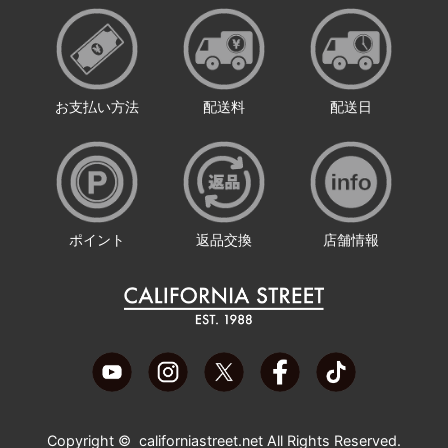
お支払い方法
配送料
配送日
ポイント
返品交換
店舗情報
Copyright ©
californiastreet.net
All Rights Reserved.