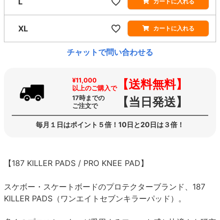
L
カートに入れる
XL
カートに入れる
チャットで問い合わせる
¥11,000
【送料無料】
以上のご購入で
17時までの
【当日発送】
ご注文で
毎月１日はポイント５倍！10日と20日は３倍！
【187 KILLER PADS / PRO KNEE PAD】
スケボー・スケートボードのプロテクターブランド、187
KILLER PADS（ワンエイトセブンキラーパッド）。