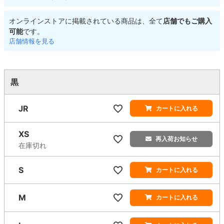
オンラインストアに掲載されている商品は、全て
店舗でもご購入
可能
です。
店舗情報を見る
黒
JR
カートに入れる
XS
再入荷お知らせ
在庫切れ
S
カートに入れる
M
カートに入れる