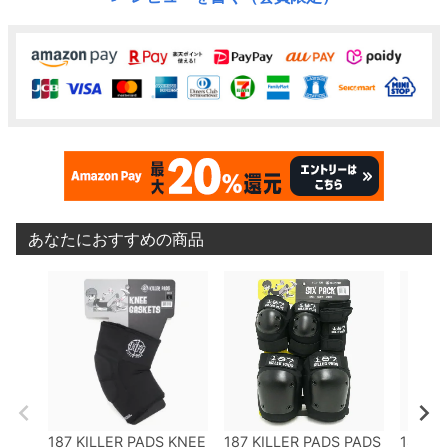
あなたにおすすめの商品
187 KILLER PADS KNEE
187 KILLER PADS PADS
187 KI