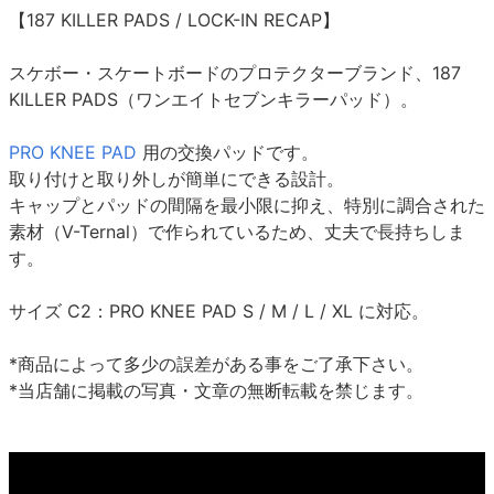
【187 KILLER PADS / LOCK-IN RECAP】
スケボー・スケートボードのプロテクターブランド、187
KILLER PADS（ワンエイトセブンキラーパッド）。
PRO KNEE PAD
用の交換パッドです。
取り付けと取り外しが簡単にできる設計。
キャップとパッドの間隔を最小限に抑え、特別に調合された
素材（V-Ternal）で作られているため、丈夫で長持ちしま
す。
サイズ C2：PRO KNEE PAD S / M / L / XL に対応。
*商品によって多少の誤差がある事をご了承下さい。
*当店舗に掲載の写真・文章の無断転載を禁じます。