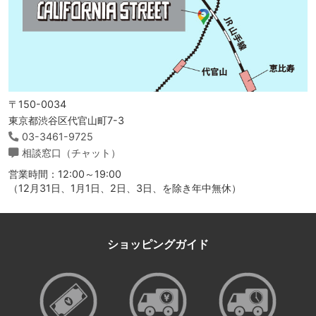
〒150-0034
東京都渋谷区代官山町7-3
03-3461-9725
相談窓口（チャット）
営業時間：12:00～19:00
（12月31日、1月1日、2日、3日、を除き年中無休）
ショッピングガイド