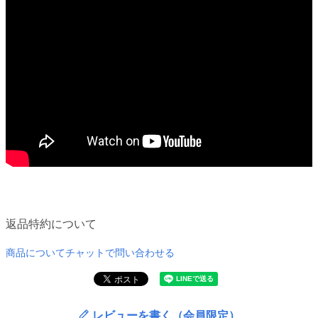
返品特約について
商品についてチャットで問い合わせる
レビューを書く（会員限定）