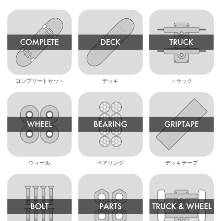
コンプリートセット
デッキ
トラック
ウィール
ベアリング
デッキテープ