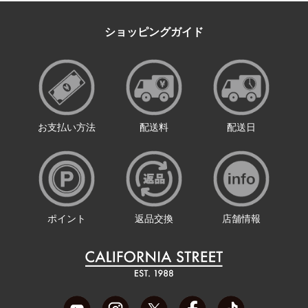
ショッピングガイド
お支払い方法
配送料
配送日
ポイント
返品交換
店舗情報