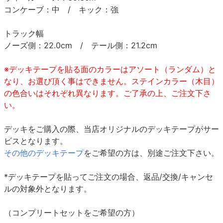
コンケーブ：中 / キック：強
トラック幅
ノーズ側：22.0cm / テール側：21.2cm
※デッキテープを貼る面のカラーはアソート（ランダム）と
なり、お選び頂く事はできません。ステインカラー（木目）
の色合いはそれぞれ異なります。ご了承の上、ご注文下さ
い。
デッキをご購入の際、当店オリジナルのデッキテープがサー
ビスとなります。
その他のデッキテープ
をご希望の方は、別途ご注文下さい。
*デッキテープを貼ってご注文の場合、返品/交換/キャンセ
ルの対象外となります。
（コンプリートセットをご希望の方）