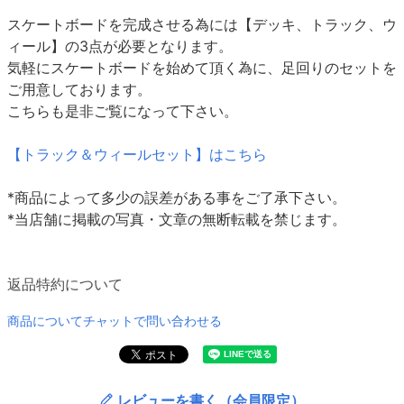
スケートボードを完成させる為には【デッキ、トラック、ウ
ィール】の3点が必要となります。
気軽にスケートボードを始めて頂く為に、足回りのセットを
ご用意しております。
こちらも是非ご覧になって下さい。
【トラック＆ウィールセット】はこちら
*商品によって多少の誤差がある事をご了承下さい。
*当店舗に掲載の写真・文章の無断転載を禁じます。
返品特約について
商品についてチャットで問い合わせる
レビューを書く（会員限定）