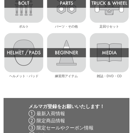
ボルト
パーツ・その他
足回りセット
ヘルメット・パッド
練習用アイテム
雑誌・DVD・CD
メルマガ登録をお願いいたします！
① 最新入荷情報
② 限定商品情報
③ 限定セールやクーポン情報