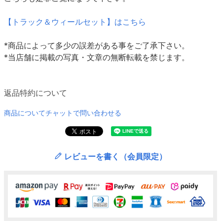
【トラック＆ウィールセット】はこちら
*商品によって多少の誤差がある事をご了承下さい。
*当店舗に掲載の写真・文章の無断転載を禁じます。
返品特約について
商品についてチャットで問い合わせる
レビューを書く（会員限定）