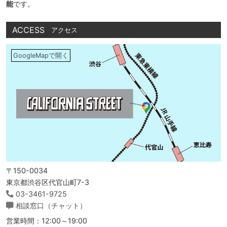
能
です。
ACCESS
アクセス
GoogleMapで開く
〒150-0034
東京都渋谷区代官山町7-3
03-3461-9725
相談窓口（チャット）
営業時間：12:00～19:00