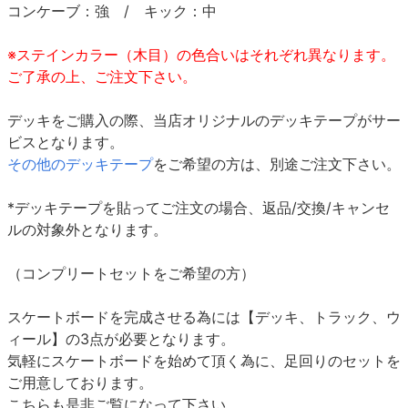
コンケーブ：強 / キック：中
※ステインカラー（木目）の色合いはそれぞれ異なります。
ご了承の上、ご注文下さい。
デッキをご購入の際、当店オリジナルのデッキテープがサー
ビスとなります。
その他のデッキテープ
をご希望の方は、別途ご注文下さい。
*デッキテープを貼ってご注文の場合、返品/交換/キャンセ
ルの対象外となります。
（コンプリートセットをご希望の方）
スケートボードを完成させる為には【デッキ、トラック、ウ
ィール】の3点が必要となります。
気軽にスケートボードを始めて頂く為に、足回りのセットを
ご用意しております。
こちらも是非ご覧になって下さい。