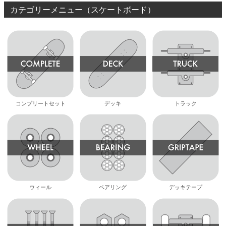
カテゴリーメニュー（スケートボード）
コンプリートセット
デッキ
トラック
ウィール
ベアリング
デッキテープ