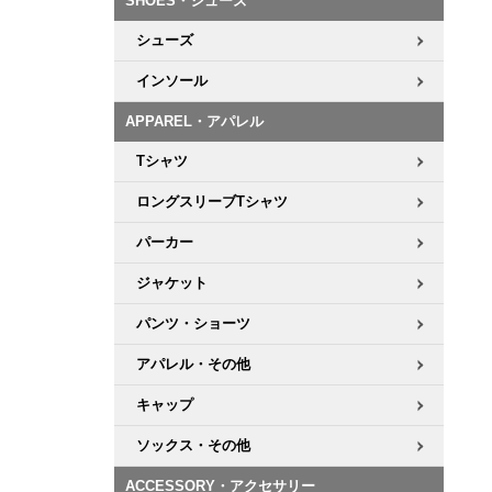
SHOES・シューズ
シューズ
インソール
APPAREL・アパレル
Tシャツ
ロングスリーブTシャツ
パーカー
ジャケット
パンツ・ショーツ
アパレル・その他
キャップ
ソックス・その他
ACCESSORY・アクセサリー