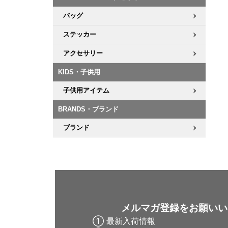
バッグ
ステッカー
アクセサリー
KIDS・子供用
子供用アイテム
BRANDS・ブランド
ブランド
メルマガ登録をお願いい
① 最新入荷情報