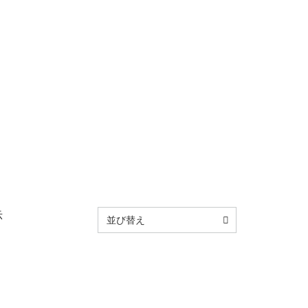
示
並び替え