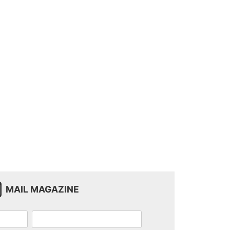
MAIL MAGAZINE