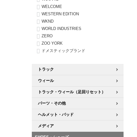
WELCOME
WESTERN EDITION
WKND
WORLD INDUSTRIES
ZERO
ZOO YORK
ドメスティックブランド
トラック
ウィール
トラック・ウィール（足回りセット）
パーツ・その他
ヘルメット・パッド
メディア