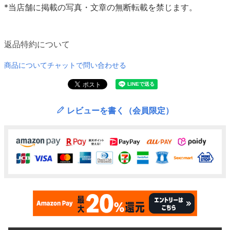
*当店舗に掲載の写真・文章の無断転載を禁じます。
返品特約について
商品についてチャットで問い合わせる
レビューを書く（会員限定）