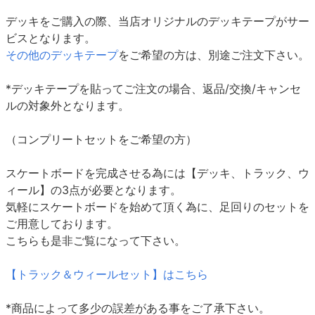
デッキをご購入の際、当店オリジナルのデッキテープがサー
ビスとなります。
その他のデッキテープ
をご希望の方は、別途ご注文下さい。
*デッキテープを貼ってご注文の場合、返品/交換/キャンセ
ルの対象外となります。
（コンプリートセットをご希望の方）
スケートボードを完成させる為には【デッキ、トラック、ウ
ィール】の3点が必要となります。
気軽にスケートボードを始めて頂く為に、足回りのセットを
ご用意しております。
こちらも是非ご覧になって下さい。
【トラック＆ウィールセット】はこちら
*商品によって多少の誤差がある事をご了承下さい。