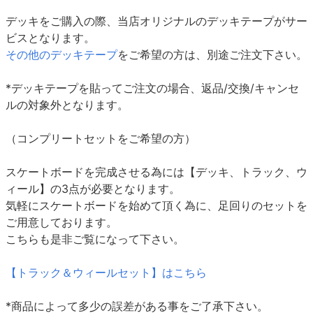
デッキをご購入の際、当店オリジナルのデッキテープがサー
ビスとなります。
その他のデッキテープ
をご希望の方は、別途ご注文下さい。
*デッキテープを貼ってご注文の場合、返品/交換/キャンセ
ルの対象外となります。
（コンプリートセットをご希望の方）
スケートボードを完成させる為には【デッキ、トラック、ウ
ィール】の3点が必要となります。
気軽にスケートボードを始めて頂く為に、足回りのセットを
ご用意しております。
こちらも是非ご覧になって下さい。
【トラック＆ウィールセット】はこちら
*商品によって多少の誤差がある事をご了承下さい。