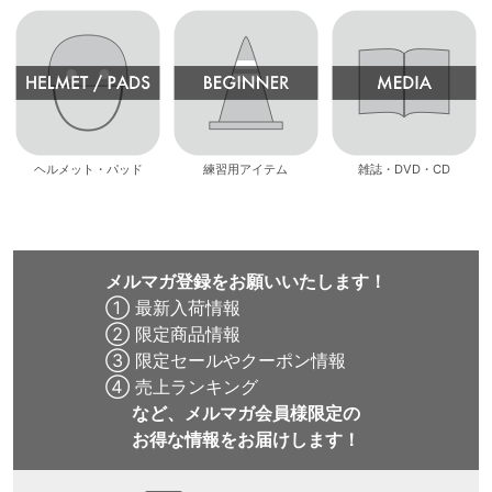
ヘルメット・パッド
練習用アイテム
雑誌・DVD・CD
メルマガ登録をお願いいたします！
① 最新入荷情報
② 限定商品情報
③ 限定セールやクーポン情報
④ 売上ランキング
など、メルマガ会員様限定の
お得な情報をお届けします！