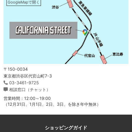
GoogleMapで開く
〒150-0034
東京都渋谷区代官山町7-3
03-3461-9725
相談窓口（チャット）
営業時間：12:00～19:00
（12月31日、1月1日、2日、3日、を除き年中無休）
ショッピングガイド