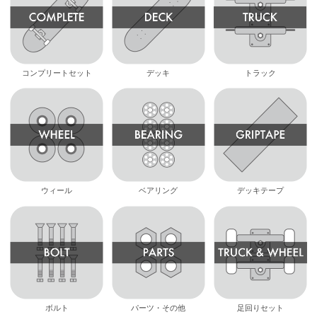
コンプリートセット
デッキ
トラック
ウィール
ベアリング
デッキテープ
ボルト
パーツ・その他
足回りセット