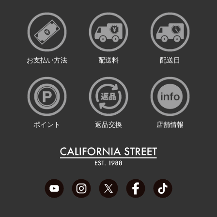
お支払い方法
配送料
配送日
ポイント
返品交換
店舗情報