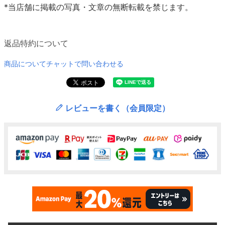
*当店舗に掲載の写真・文章の無断転載を禁じます。
返品特約について
商品についてチャットで問い合わせる
レビューを書く（会員限定）