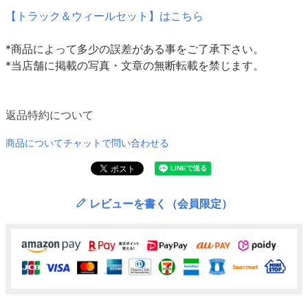
【トラック＆ウィールセット】はこちら
*商品によって多少の誤差がある事をご了承下さい。
*当店舗に掲載の写真・文章の無断転載を禁じます。
返品特約について
商品についてチャットで問い合わせる
レビューを書く（会員限定）