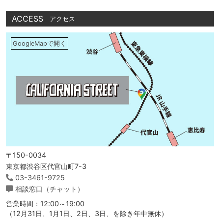
ACCESS
アクセス
GoogleMapで開く
〒150-0034
東京都渋谷区代官山町7-3
03-3461-9725
相談窓口（チャット）
営業時間：12:00～19:00
（12月31日、1月1日、2日、3日、を除き年中無休）