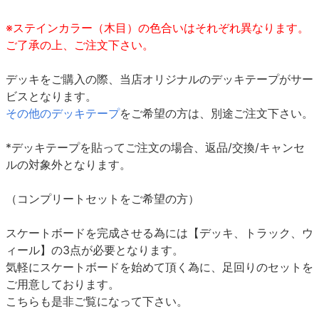
※ステインカラー（木目）の色合いはそれぞれ異なります。
ご了承の上、ご注文下さい。
デッキをご購入の際、当店オリジナルのデッキテープがサー
ビスとなります。
その他のデッキテープ
をご希望の方は、別途ご注文下さい。
*デッキテープを貼ってご注文の場合、返品/交換/キャンセ
ルの対象外となります。
（コンプリートセットをご希望の方）
スケートボードを完成させる為には【デッキ、トラック、ウ
ィール】の3点が必要となります。
気軽にスケートボードを始めて頂く為に、足回りのセットを
ご用意しております。
こちらも是非ご覧になって下さい。