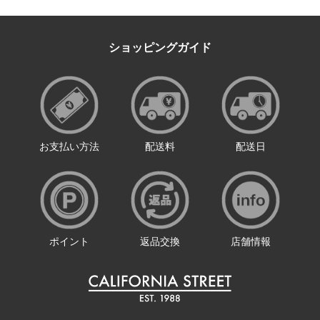
ショッピングガイド
お支払い方法
配送料
配送日
ポイント
返品交換
店舗情報