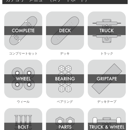
コンプリートセット
デッキ
トラック
ウィール
ベアリング
デッキテープ