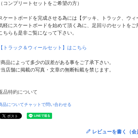
（コンプリートセットをご希望の方）
スケートボードを完成させる為には【デッキ、トラック、ウィ
気軽にスケートボードを始めて頂く為に、足回りのセットをご
こちらも是非ご覧になって下さい。
【トラック＆ウィールセット】はこちら
*商品によって多少の誤差がある事をご了承下さい。
*当店舗に掲載の写真・文章の無断転載を禁じます。
返品特約について
商品についてチャットで問い合わせる
レビューを書く（会