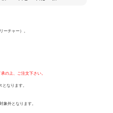
クリーチャー）。
了承の上、ご注文下さい。
スとなります。
の対象外となります。