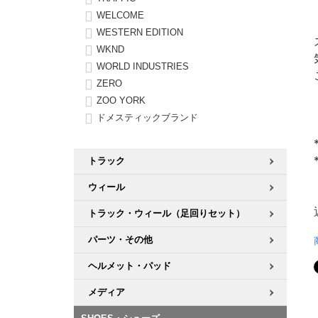
WELCOME
WESTERN EDITION
WKND
WORLD INDUSTRIES
ZERO
ZOO YORK
ドメスティックブランド
トラック
ウィール
トラック・ウィール（足回りセット）
パーツ・その他
ヘルメット・パッド
メディア