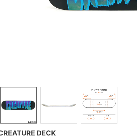
CREATURE DECK