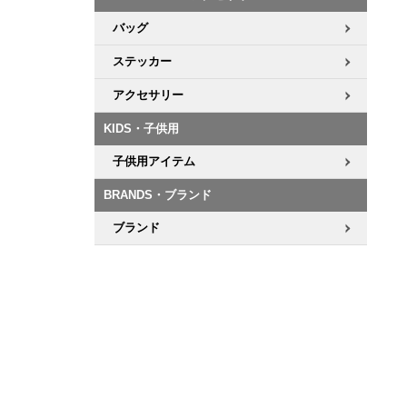
バッグ
ステッカー
アクセサリー
KIDS・子供用
子供用アイテム
BRANDS・ブランド
ブランド