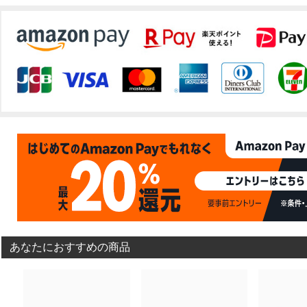
あなたにおすすめの商品