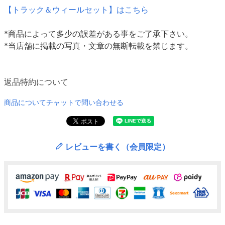
【トラック＆ウィールセット】はこちら
*商品によって多少の誤差がある事をご了承下さい。
*当店舗に掲載の写真・文章の無断転載を禁じます。
返品特約について
商品についてチャットで問い合わせる
レビューを書く（会員限定）