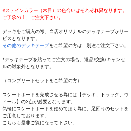
※ステインカラー（木目）の色合いはそれぞれ異なります。
ご了承の上、ご注文下さい。
デッキをご購入の際、当店オリジナルのデッキテープがサー
ビスとなります。
その他のデッキテープ
をご希望の方は、別途ご注文下さい。
*デッキテープを貼ってご注文の場合、返品/交換/キャンセ
ルの対象外となります。
（コンプリートセットをご希望の方）
スケートボードを完成させる為には【デッキ、トラック、ウ
ィール】の3点が必要となります。
気軽にスケートボードを始めて頂く為に、足回りのセットを
ご用意しております。
こちらも是非ご覧になって下さい。