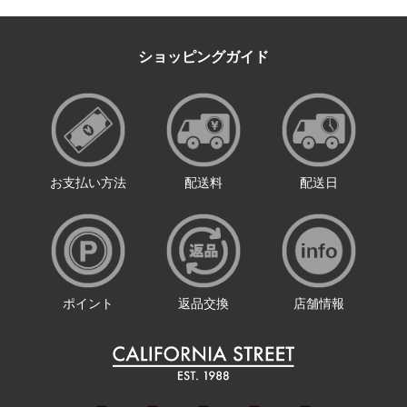
ショッピングガイド
お支払い方法
配送料
配送日
ポイント
返品交換
店舗情報