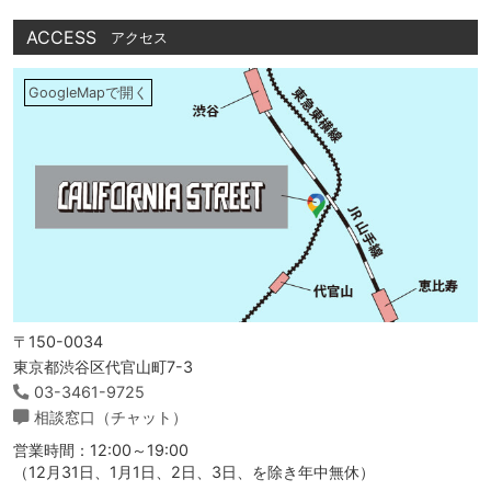
ACCESS
アクセス
GoogleMapで開く
〒150-0034
東京都渋谷区代官山町7-3
03-3461-9725
相談窓口（チャット）
営業時間：12:00～19:00
（12月31日、1月1日、2日、3日、を除き年中無休）