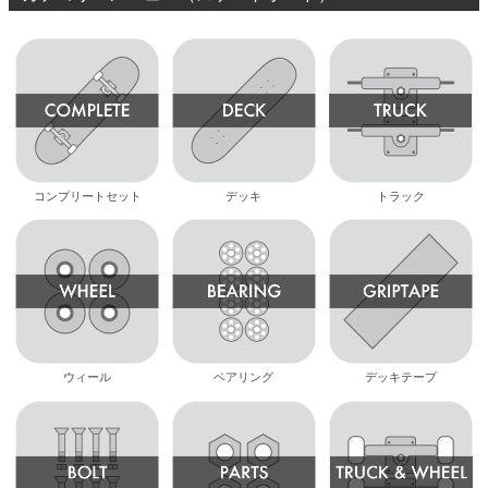
コンプリートセット
デッキ
トラック
ウィール
ベアリング
デッキテープ