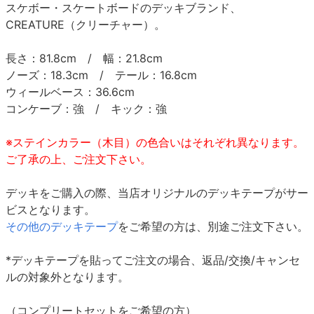
スケボー・スケートボードのデッキブランド、
CREATURE（クリーチャー）。
長さ：81.8cm / 幅：21.8cm
ノーズ：18.3cm / テール：16.8cm
ウィールベース：36.6cm
コンケーブ：強 / キック：強
※ステインカラー（木目）の色合いはそれぞれ異なります。
ご了承の上、ご注文下さい。
デッキをご購入の際、当店オリジナルのデッキテープがサー
ビスとなります。
その他のデッキテープ
をご希望の方は、別途ご注文下さい。
*デッキテープを貼ってご注文の場合、返品/交換/キャンセ
ルの対象外となります。
（コンプリートセットをご希望の方）