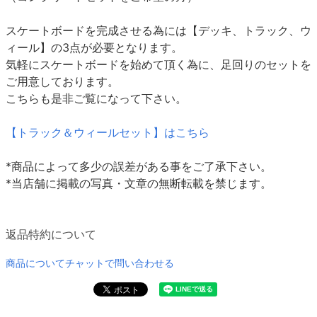
スケートボードを完成させる為には【デッキ、トラック、ウ
ィール】の3点が必要となります。
気軽にスケートボードを始めて頂く為に、足回りのセットを
ご用意しております。
こちらも是非ご覧になって下さい。
【トラック＆ウィールセット】はこちら
*商品によって多少の誤差がある事をご了承下さい。
*当店舗に掲載の写真・文章の無断転載を禁じます。
返品特約について
商品についてチャットで問い合わせる