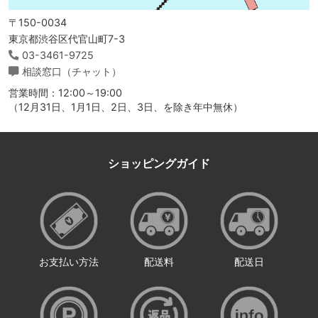
〒150-0034
東京都渋谷区代官山町7-3
03-3461-9725
相談窓口（チャット）
営業時間：12:00～19:00
（12月31日、1月1日、2日、3日、を除き年中無休）
ショッピングガイド
お支払い方法
配送料
配送日