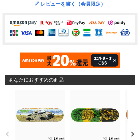
レビューを書く（会員限定）
あなたにおすすめの商品