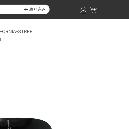
絞り込み
FORNIA-STREET
T