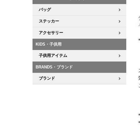
バッグ
ステッカー
アクセサリー
KIDS・子供用
子供用アイテム
BRANDS・ブランド
ブランド