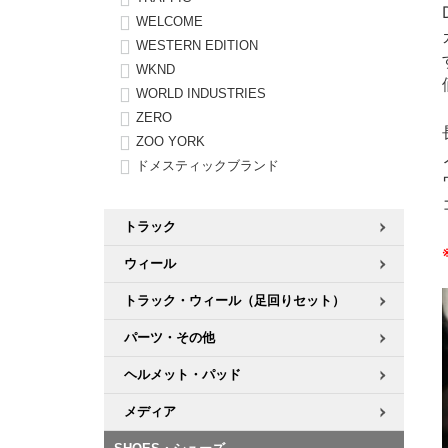
WELCOME
WESTERN EDITION
WKND
WORLD INDUSTRIES
ZERO
ZOO YORK
ドメスティックブランド
トラック
ウィール
トラック・ウィール（足回りセット）
パーツ・その他
ヘルメット・パッド
メディア