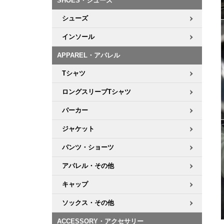
SHOES・シューズ
シューズ
インソール
APPAREL・アパレル
Tシャツ
ロングスリーブTシャツ
パーカー
ジャケット
パンツ・ショーツ
アパレル・その他
キャップ
ソックス・その他
ACCESSORY・アクセサリー