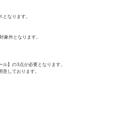
スとなります。
の対象外となります。
ール】の3点が必要となります。
用意しております。