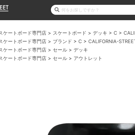
スケートボード専門店
スケートボード
デッキ
C
CALI
スケートボード専門店
ブランド
C
CALIFORNIA-STREE
スケートボード専門店
セール
デッキ
スケートボード専門店
セール
アウトレット