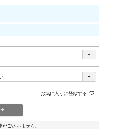
お気に入りに登録する
せ
庫がございません。