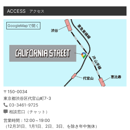
ACCESS
アクセス
GoogleMapで開く
〒150-0034
東京都渋谷区代官山町7-3
03-3461-9725
相談窓口（チャット）
営業時間：12:00～19:00
（12月31日、1月1日、2日、3日、を除き年中無休）