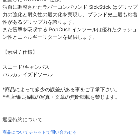
独自に調整されたラバーコンパウンド SickStick はグリップ
力の強化と耐久性の最大化を実現し、ブランド史上最も粘着
性があるグリップ力を誇ります。
また衝撃を吸収する PopCush インソールは優れたクッショ
ン性とエネルギーリターンを提供します。
【素材 / 仕様】
スエード/キャンバス
バルカナイズドソール
*商品によって多少の誤差がある事をご了承下さい。
*当店舗に掲載の写真・文章の無断転載を禁じます。
返品特約について
商品についてチャットで問い合わせる