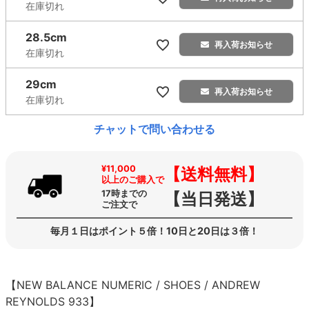
在庫切れ
28.5cm
再入荷お知らせ
在庫切れ
29cm
再入荷お知らせ
在庫切れ
チャットで問い合わせる
¥11,000
【送料無料】
以上のご購入で
17時までの
【当日発送】
ご注文で
毎月１日はポイント５倍！10日と20日は３倍！
【NEW BALANCE NUMERIC / SHOES / ANDREW
REYNOLDS 933】