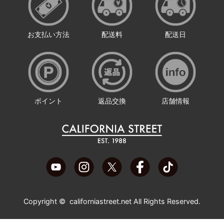
お支払い方法
配送料
配送日
ポイント
返品交換
店舗情報
Copyright ©
californiastreet.net
All Rights Reserved.