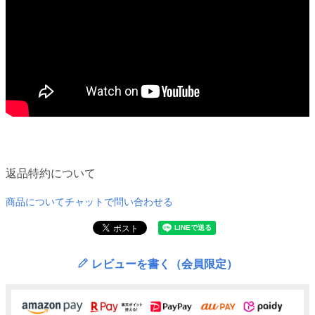
返品特約について
商品についてチャットで問い合わせる
レビューを書く（会員限定）