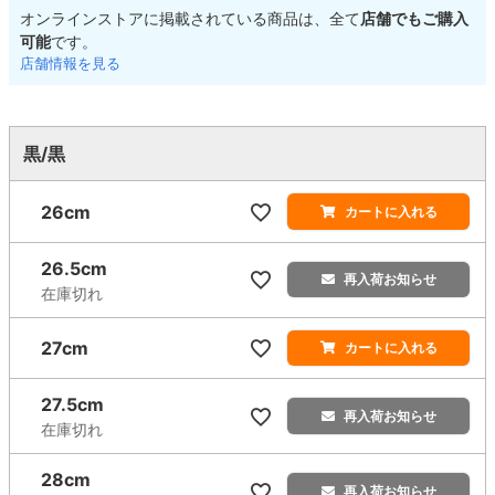
オンラインストアに掲載されている商品は、全て
店舗でもご購入
可能
です。
店舗情報を見る
黒/黒
26cm
カートに入れる
26.5cm
再入荷お知らせ
在庫切れ
27cm
カートに入れる
27.5cm
再入荷お知らせ
在庫切れ
28cm
再入荷お知らせ