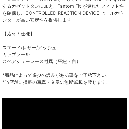
するガゼットタンに加え、Fantom Fit が優れたフィット性
を確保し、CONTROLLED REACTION DEVICE ヒールカウ
ンターが高い安定性を提供します。
【素材 / 仕様】
スエード/レザー/メッシュ
カップソール
スペアシューレース付属（平紐 - 白）
*商品によって多少の誤差がある事をご了承下さい。
*当店舗に掲載の写真・文章の無断転載を禁じます。