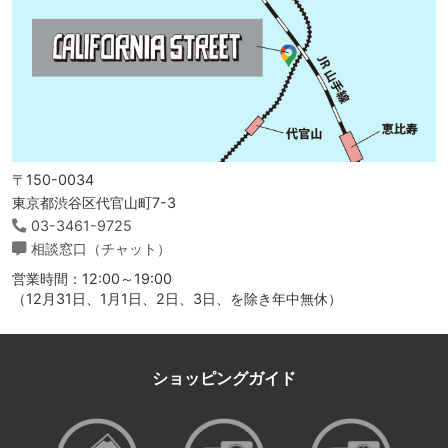
〒150-0034
東京都渋谷区代官山町7-3
03-3461-9725
相談窓口（チャット）
営業時間：12:00～19:00
（12月31日、1月1日、2日、3日、を除き年中無休）
ショッピングガイド