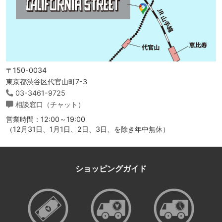
〒150-0034
東京都渋谷区代官山町7-3
03-3461-9725
相談窓口（チャット）
営業時間：12:00～19:00
（12月31日、1月1日、2日、3日、を除き年中無休）
ショッピングガイド