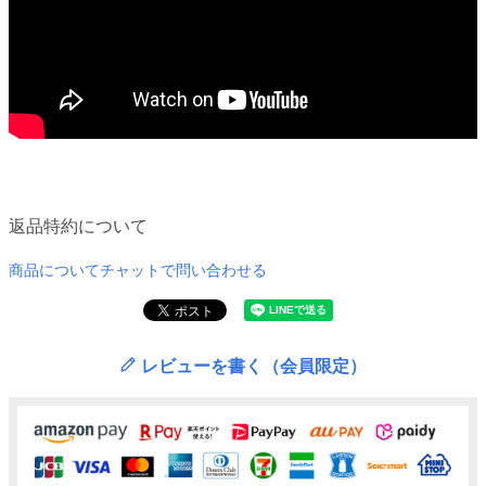
返品特約について
商品についてチャットで問い合わせる
レビューを書く（会員限定）