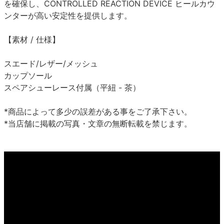
を確保し、CONTROLLED REACTION DEVICE ヒールカウ
ンターが高い安定性を提供します。
【素材 / 仕様】
スエード/レザー/メッシュ
カップソール
スペアシューレース付属（平紐 - 茶）
*商品によって多少の誤差がある事をご了承下さい。
*当店舗に掲載の写真・文章の無断転載を禁じます。