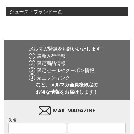
シューズ・ブランド一覧
メルマガ登録をお願いいたします！
① 最新入荷情報
② 限定商品情報
③ 限定セールやクーポン情報
④ 売上ランキング
など、メルマガ会員様限定の
お得な情報をお届けします！
MAIL MAGAZINE
氏名