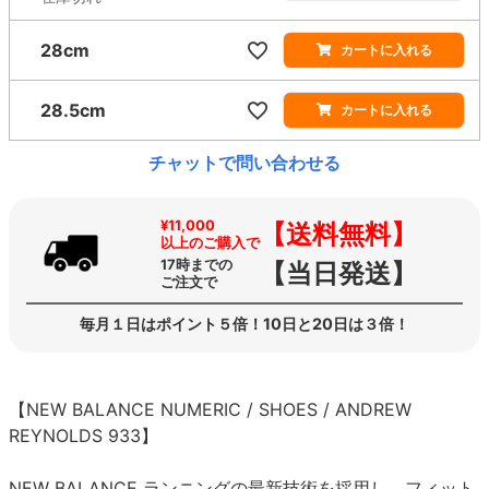
28cm
カートに入れる
28.5cm
カートに入れる
チャットで問い合わせる
¥11,000
【送料無料】
以上のご購入で
17時までの
【当日発送】
ご注文で
毎月１日はポイント５倍！10日と20日は３倍！
【NEW BALANCE NUMERIC / SHOES / ANDREW
REYNOLDS 933】
NEW BALANCE ランニングの最新技術を採用し、フィット