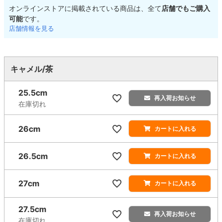
オンラインストアに掲載されている商品は、全て
店舗でもご購入
可能
です。
店舗情報を見る
キャメル/茶
25.5cm
再入荷お知らせ
在庫切れ
26cm
カートに入れる
26.5cm
カートに入れる
27cm
カートに入れる
27.5cm
再入荷お知らせ
在庫切れ