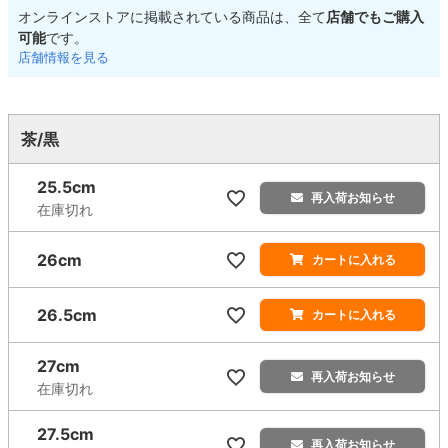
オンラインストアに掲載されている商品は、全て
店舗でもご購入
可能
です。
店舗情報を見る
茶/黒
25.5cm
再入荷お知らせ
在庫切れ
26cm
カートに入れる
26.5cm
カートに入れる
27cm
再入荷お知らせ
在庫切れ
27.5cm
再入荷お知らせ