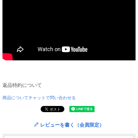
返品特約について
商品についてチャットで問い合わせる
レビューを書く（会員限定）