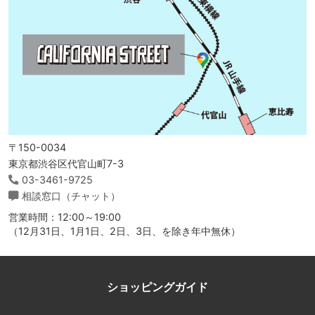
〒150-0034
東京都渋谷区代官山町7-3
03-3461-9725
相談窓口（チャット）
営業時間：12:00～19:00
（12月31日、1月1日、2日、3日、を除き年中無休）
ショッピングガイド