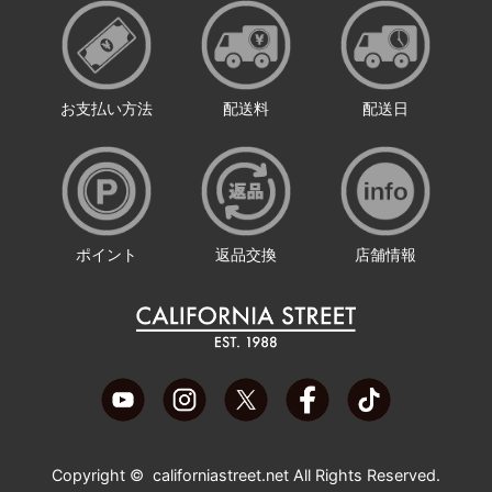
お支払い方法
配送料
配送日
ポイント
返品交換
店舗情報
Copyright ©
californiastreet.net
All Rights Reserved.