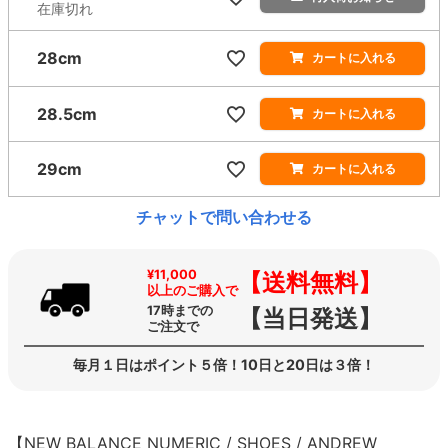
在庫切れ
28cm
カートに入れる
28.5cm
カートに入れる
29cm
カートに入れる
チャットで問い合わせる
¥11,000
【送料無料】
以上のご購入で
17時までの
【当日発送】
ご注文で
毎月１日はポイント５倍！10日と20日は３倍！
【NEW BALANCE NUMERIC / SHOES / ANDREW