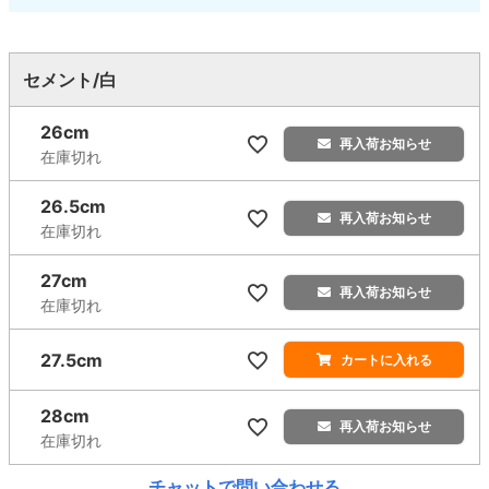
セメント/白
26cm
再入荷お知らせ
在庫切れ
26.5cm
再入荷お知らせ
在庫切れ
27cm
再入荷お知らせ
在庫切れ
27.5cm
カートに入れる
28cm
再入荷お知らせ
在庫切れ
チャットで問い合わせる