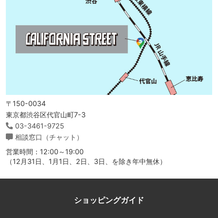
〒150-0034
東京都渋谷区代官山町7-3
03-3461-9725
相談窓口（チャット）
営業時間：12:00～19:00
（12月31日、1月1日、2日、3日、を除き年中無休）
ショッピングガイド