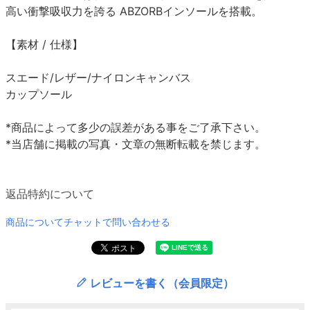
高い衝撃吸収力を誇る ABZORBインソールを搭載。
【素材 / 仕様】
スエード/レザー/ナイロンキャンバス
カップソール
*商品によって多少の誤差がある事をご了承下さい。
*当店舗に掲載の写真・文章の無断転載を禁じます。
返品特約について
商品についてチャットで問い合わせる
レビューを書く（会員限定）