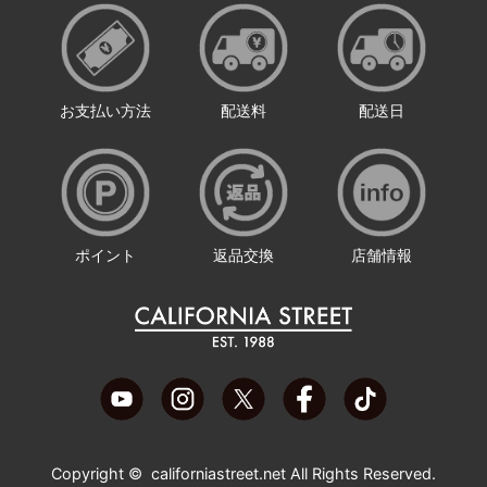
お支払い方法
配送料
配送日
ポイント
返品交換
店舗情報
Copyright ©
californiastreet.net
All Rights Reserved.