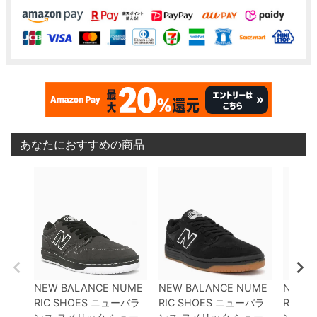
あなたにおすすめの商品
NEW BALANCE NUME
NEW BALANCE NUME
NEW 
RIC SHOES
ニューバラ
RIC SHOES
ニューバラ
RIC S