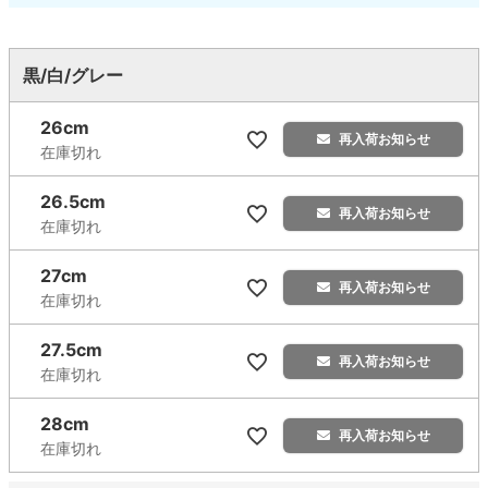
黒/白/グレー
26cm
再入荷お知らせ
在庫切れ
26.5cm
再入荷お知らせ
在庫切れ
27cm
再入荷お知らせ
在庫切れ
27.5cm
再入荷お知らせ
在庫切れ
28cm
再入荷お知らせ
在庫切れ