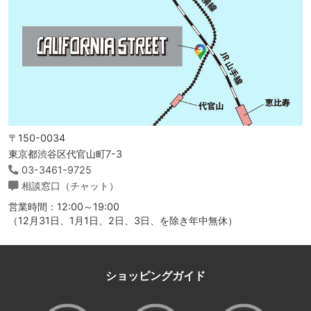
〒150-0034
東京都渋谷区代官山町7-3
03-3461-9725
相談窓口（チャット）
営業時間：12:00～19:00
（12月31日、1月1日、2日、3日、を除き年中無休）
ショッピングガイド