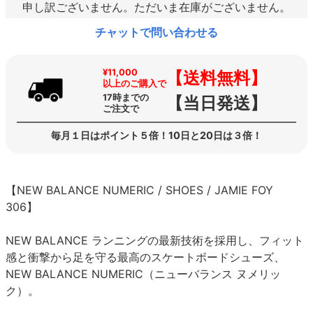
申し訳ございません。ただいま在庫がございません。
チャットで問い合わせる
¥11,000
【送料無料】
以上のご購入で
17時までの
【当日発送】
ご注文で
毎月１日はポイント５倍！10日と20日は３倍！
【NEW BALANCE NUMERIC / SHOES / JAMIE FOY
306】
NEW BALANCE ランニングの最新技術を採用し、フィット
感と衝撃から足を守る最高のスケートボードシューズ、
NEW BALANCE NUMERIC（ニューバランス ヌメリッ
ク）。