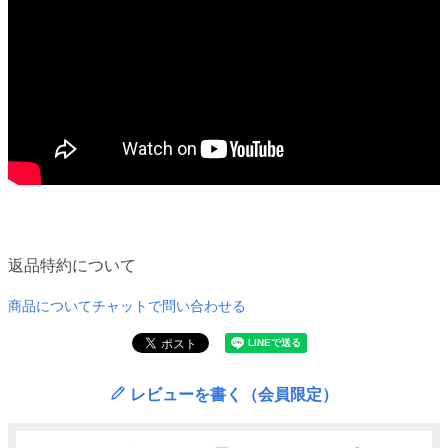
返品特約について
商品についてチャットで問い合わせる
レビューを書く（会員限定）