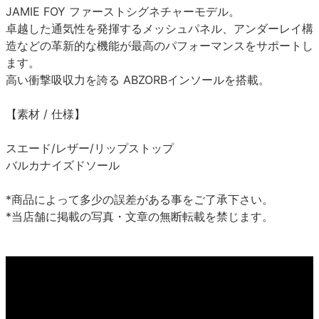
JAMIE FOY ファーストシグネチャーモデル。
卓越した通気性を発揮するメッシュパネル、アンダーレイ構
造などの革新的な機能が最高のパフォーマンスをサポートし
ます。
高い衝撃吸収力を誇る ABZORBインソールを搭載。
【素材 / 仕様】
スエード/レザー/リップストップ
バルカナイズドソール
*商品によって多少の誤差がある事をご了承下さい。
*当店舗に掲載の写真・文章の無断転載を禁じます。