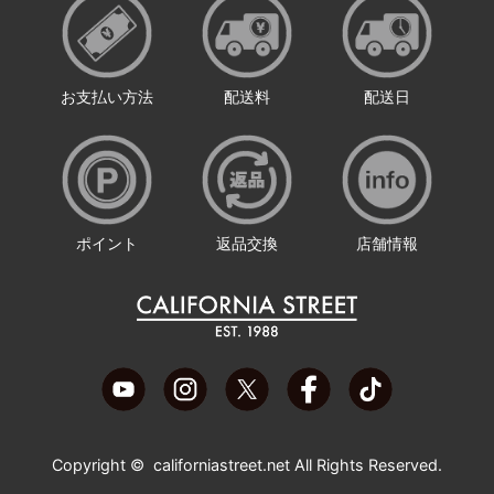
お支払い方法
配送料
配送日
ポイント
返品交換
店舗情報
Copyright ©
californiastreet.net
All Rights Reserved.