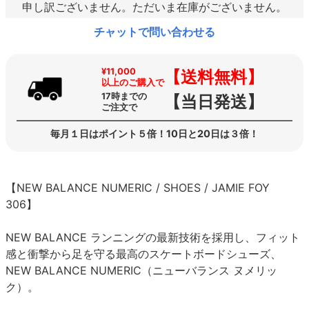
申し訳ございません。ただいま在庫がございません。
チャットで問い合わせる
¥11,000
【送料無料】
以上のご購入で
17時までの
【当日発送】
ご注文で
毎月１日はポイント５倍！10日と20日は３倍！
【NEW BALANCE NUMERIC / SHOES / JAMIE FOY
306】
NEW BALANCE ランニングの最新技術を採用し、フィット
感と衝撃から足を守る最高のスケートボードシューズ、
NEW BALANCE NUMERIC（ニューバランス ヌメリッ
ク）。