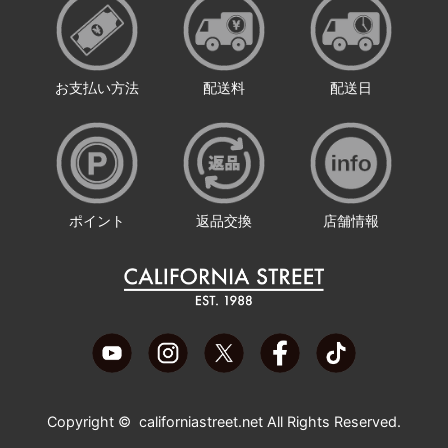
お支払い方法
配送料
配送日
ポイント
返品交換
店舗情報
Copyright ©
californiastreet.net
All Rights Reserved.