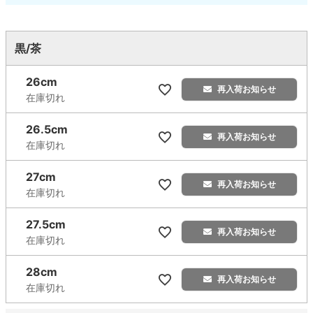
黒/茶
26cm
再入荷お知らせ
在庫切れ
26.5cm
再入荷お知らせ
在庫切れ
27cm
再入荷お知らせ
在庫切れ
27.5cm
再入荷お知らせ
在庫切れ
28cm
再入荷お知らせ
在庫切れ