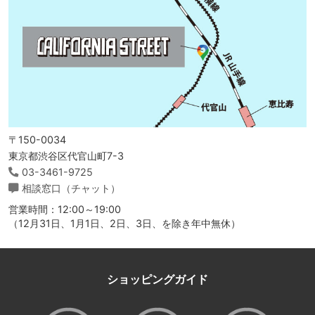
〒150-0034
東京都渋谷区代官山町7-3
03-3461-9725
相談窓口（チャット）
営業時間：12:00～19:00
（12月31日、1月1日、2日、3日、を除き年中無休）
ショッピングガイド