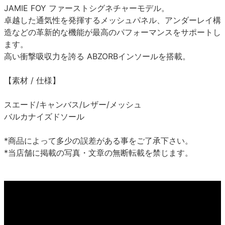
JAMIE FOY ファーストシグネチャーモデル。
卓越した通気性を発揮するメッシュパネル、アンダーレイ構
造などの革新的な機能が最高のパフォーマンスをサポートし
ます。
高い衝撃吸収力を誇る ABZORBインソールを搭載。
【素材 / 仕様】
スエード/キャンバス/レザー/メッシュ
バルカナイズドソール
*商品によって多少の誤差がある事をご了承下さい。
*当店舗に掲載の写真・文章の無断転載を禁じます。