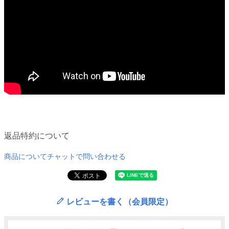
返品特約について
商品についてチャットで問い合わせる
レビューを書く（会員限定）