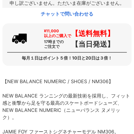
申し訳ございません。ただいま在庫がございません。
チャットで問い合わせる
¥11,000
【送料無料】
以上のご購入で
17時までの
【当日発送】
ご注文で
毎月１日はポイント５倍！10日と20日は３倍！
【NEW BALANCE NUMERIC / SHOES / NM306】
NEW BALANCE ランニングの最新技術を採用し、フィット
感と衝撃から足を守る最高のスケートボードシューズ、
NEW BALANCE NUMERIC（ニューバランス ヌメリッ
ク）。
JAMIE FOY ファーストシグネチャーモデル NM306。