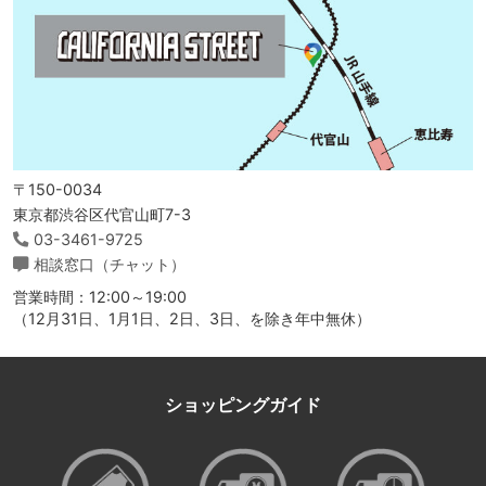
〒150-0034
東京都渋谷区代官山町7-3
03-3461-9725
相談窓口（チャット）
営業時間：12:00～19:00
（12月31日、1月1日、2日、3日、を除き年中無休）
ショッピングガイド