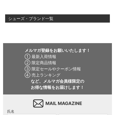
ー
シューズ・ブランド一覧
メルマガ登録をお願いいたします！
① 最新入荷情報
② 限定商品情報
③ 限定セールやクーポン情報
④ 売上ランキング
など、メルマガ会員様限定の
お得な情報をお届けします！
MAIL MAGAZINE
氏名