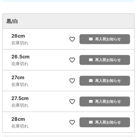
黒/白
26cm
再入荷お知らせ
在庫切れ
26.5cm
再入荷お知らせ
在庫切れ
27cm
再入荷お知らせ
在庫切れ
27.5cm
再入荷お知らせ
在庫切れ
28cm
再入荷お知らせ
在庫切れ