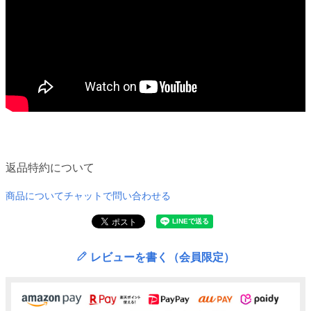
返品特約について
商品についてチャットで問い合わせる
レビューを書く（会員限定）