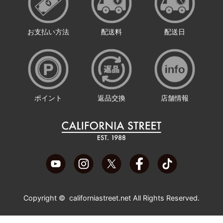
お支払い方法
配送料
配送日
ポイント
返品交換
店舗情報
Copyright ©
californiastreet.net
All Rights Reserved.