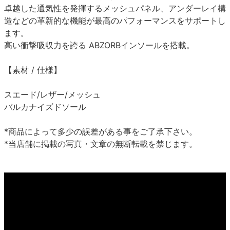
卓越した通気性を発揮するメッシュパネル、アンダーレイ構
造などの革新的な機能が最高のパフォーマンスをサポートし
ます。
高い衝撃吸収力を誇る ABZORBインソールを搭載。
【素材 / 仕様】
スエード/レザー/メッシュ
バルカナイズドソール
*商品によって多少の誤差がある事をご了承下さい。
*当店舗に掲載の写真・文章の無断転載を禁じます。