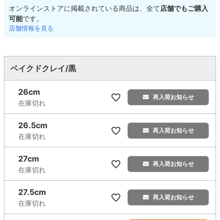
オンラインストアに掲載されている商品は、全て
店舗でもご購入
可能
です。
店舗情報を見る
ベイクドクレイ/黒
26cm
再入荷お知らせ
在庫切れ
26.5cm
再入荷お知らせ
在庫切れ
27cm
再入荷お知らせ
在庫切れ
27.5cm
再入荷お知らせ
在庫切れ