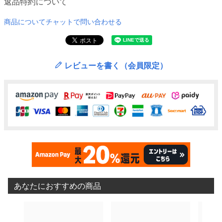
返品特約について
商品についてチャットで問い合わせる
レビューを書く（会員限定）
あなたにおすすめの商品