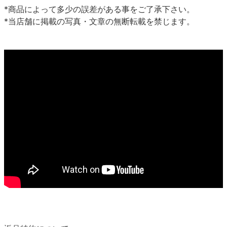
*商品によって多少の誤差がある事をご了承下さい。
*当店舗に掲載の写真・文章の無断転載を禁じます。