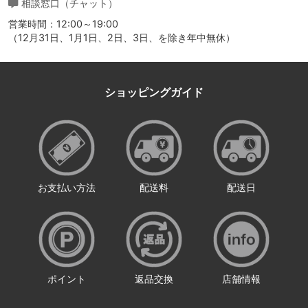
相談窓口（チャット）
営業時間：12:00～19:00
（12月31日、1月1日、2日、3日、を除き年中無休）
ショッピングガイド
お支払い方法
配送料
配送日
ポイント
返品交換
店舗情報