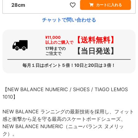
28cm
カートに入れる
チャットで問い合わせる
¥11,000
【送料無料】
以上のご購入で
17時までの
【当日発送】
ご注文で
毎月１日はポイント５倍！10日と20日は３倍！
【NEW BALANCE NUMERIC / SHOES / TIAGO LEMOS
1010】
NEW BALANCE ランニングの最新技術を採用し、フィット
感と衝撃から足を守る最高のスケートボードシューズ、
NEW BALANCE NUMERIC（ニューバランス ヌメリッ
ク）。