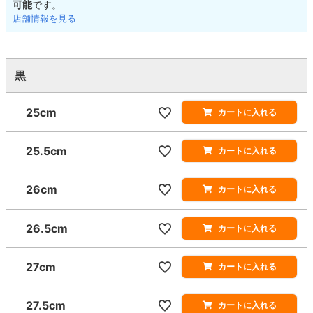
可能
です。
店舗情報を見る
黒
25cm
カートに入れる
25.5cm
カートに入れる
26cm
カートに入れる
26.5cm
カートに入れる
27cm
カートに入れる
27.5cm
カートに入れる