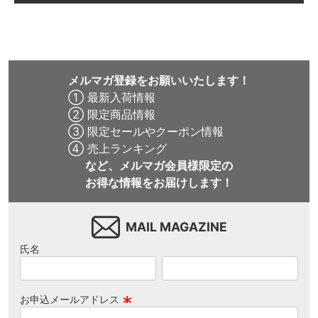
メルマガ登録をお願いいたします！
① 最新入荷情報
② 限定商品情報
③ 限定セールやクーポン情報
④ 売上ランキング
など、メルマガ会員様限定の
お得な情報をお届けします！
MAIL MAGAZINE
氏名
お申込メールアドレス