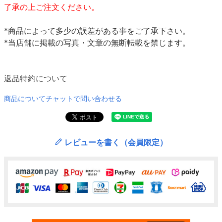
了承の上ご注文ください。
*商品によって多少の誤差がある事をご了承下さい。
*当店舗に掲載の写真・文章の無断転載を禁じます。
返品特約について
商品についてチャットで問い合わせる
レビューを書く（会員限定）