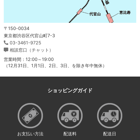
〒150-0034
東京都渋谷区代官山町7-3
03-3461-9725
相談窓口（チャット）
営業時間：12:00～19:00
（12月31日、1月1日、2日、3日、を除き年中無休）
ショッピングガイド
お支払い方法
配送料
配送日