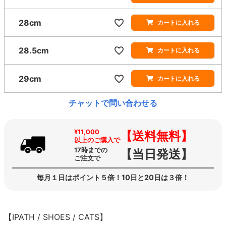
28cm
カートに入れる
28.5cm
カートに入れる
29cm
カートに入れる
チャットで問い合わせる
¥11,000
【送料無料】
以上のご購入で
17時までの
【当日発送】
ご注文で
毎月１日はポイント５倍！10日と20日は３倍！
【IPATH / SHOES / CATS】