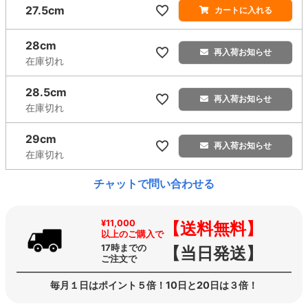
27.5cm
カートに入れる
28cm
再入荷お知らせ
在庫切れ
28.5cm
再入荷お知らせ
在庫切れ
29cm
再入荷お知らせ
在庫切れ
チャットで問い合わせる
¥11,000
【送料無料】
以上のご購入で
17時までの
【当日発送】
ご注文で
毎月１日はポイント５倍！10日と20日は３倍！