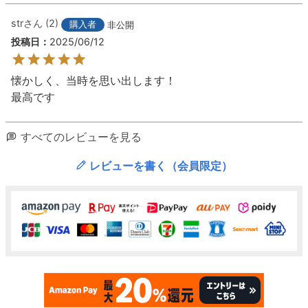
str
2
購入者
非公開
投稿日
2025/06/12
懐かしく、当時を思い出します！

最高です
すべてのレビューを見る
レビューを書く（会員限定）