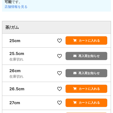
可能
です。
店舗情報を見る
茶/ガム
25cm
カートに入れる
25.5cm
再入荷お知らせ
在庫切れ
26cm
再入荷お知らせ
在庫切れ
26.5cm
カートに入れる
27cm
カートに入れる