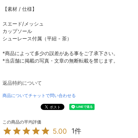
【素材 / 仕様】
スエード/メッシュ
カップソール
シューレース付属（平紐 - 茶）
*商品によって多少の誤差がある事をご了承下さい。
*当店舗に掲載の写真・文章の無断転載を禁じます。
返品特約について
商品についてチャットで問い合わせる
1
5.00