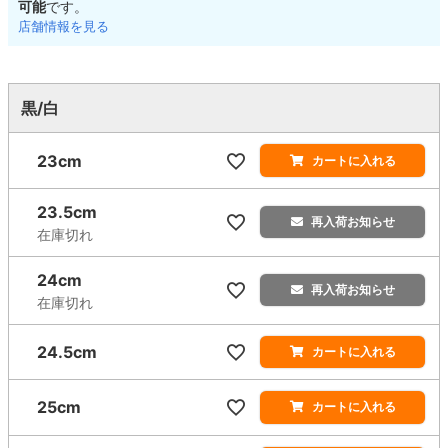
可能
です。
店舗情報を見る
黒/白
23cm
カートに入れる
23.5cm
再入荷お知らせ
在庫切れ
24cm
再入荷お知らせ
在庫切れ
24.5cm
カートに入れる
25cm
カートに入れる