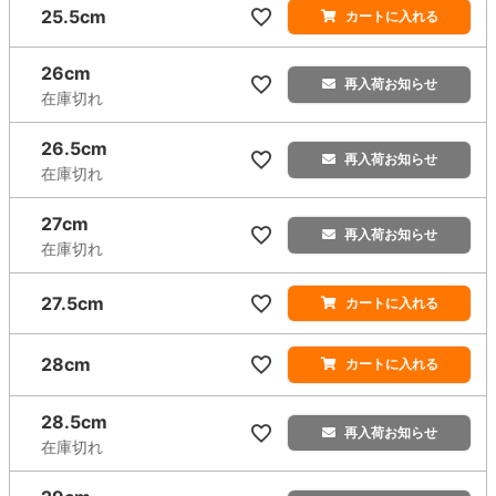
25.5cm
カートに入れる
26cm
再入荷お知らせ
在庫切れ
26.5cm
再入荷お知らせ
在庫切れ
27cm
再入荷お知らせ
在庫切れ
27.5cm
カートに入れる
28cm
カートに入れる
28.5cm
再入荷お知らせ
在庫切れ