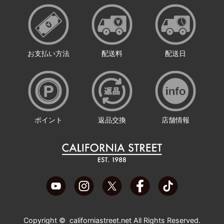
お支払い方法
配送料
配送日
ポイント
返品交換
店舗情報
Copyright ©
californiastreet.net
All Rights Reserved.