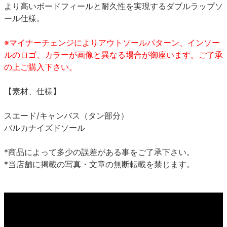
より高いボードフィールと耐久性を実現するダブルラップソ
ール仕様。
※マイナーチェンジによりアウトソールパターン、インソー
ルのロゴ、カラーが画像と異なる場合が御座います。ご了承
の上ご購入下さい。
【素材、仕様】
スエード/キャンバス（タン部分）
バルカナイズドソール
*商品によって多少の誤差がある事をご了承下さい。
*当店舗に掲載の写真・文章の無断転載を禁じます。