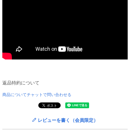
返品特約について
商品についてチャットで問い合わせる
レビューを書く（会員限定）