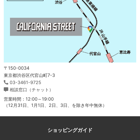
〒150-0034
東京都渋谷区代官山町7-3
03-3461-9725
相談窓口（チャット）
営業時間：12:00～19:00
（12月31日、1月1日、2日、3日、を除き年中無休）
ショッピングガイド