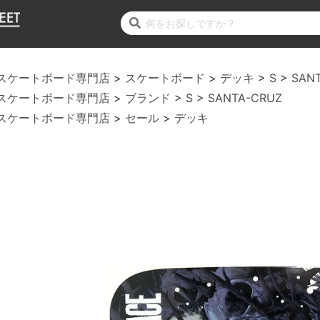
スケートボード専門店
スケートボード
デッキ
S
SAN
スケートボード専門店
ブランド
S
SANTA-CRUZ
スケートボード専門店
セール
デッキ