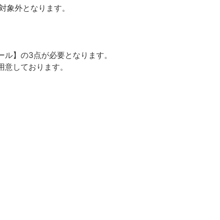
の対象外となります。
ール】の3点が必要となります。
用意しております。