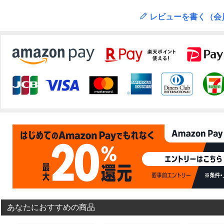
レビューを書く（会
あなたにおすすめの商品