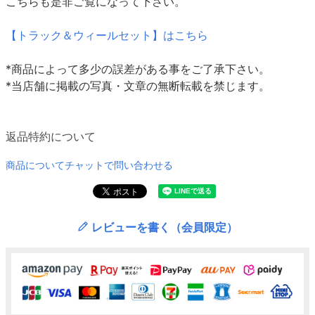
こちらも是非ご覧になって下さい。
【トラック＆ウィールセット】はこちら
*商品によって多少の誤差がある事をご了承下さい。
*当店舗に掲載の写真・文章の無断転載を禁じます。
返品特約について
商品についてチャットで問い合わせる
レビューを書く（会員限定）