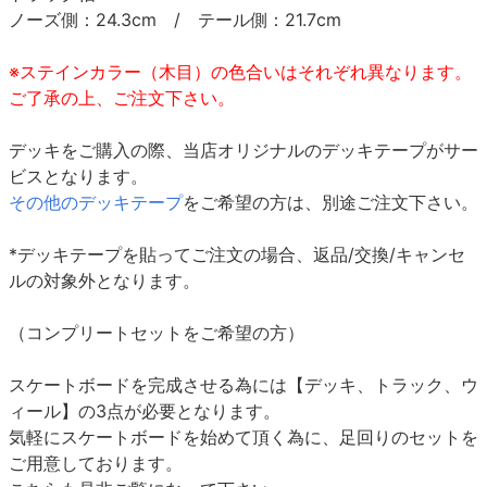
ノーズ側：24.3cm / テール側：21.7cm
※ステインカラー（木目）の色合いはそれぞれ異なります。
ご了承の上、ご注文下さい。
デッキをご購入の際、当店オリジナルのデッキテープがサー
ビスとなります。
その他のデッキテープ
をご希望の方は、別途ご注文下さい。
*デッキテープを貼ってご注文の場合、返品/交換/キャンセ
ルの対象外となります。
（コンプリートセットをご希望の方）
スケートボードを完成させる為には【デッキ、トラック、ウ
ィール】の3点が必要となります。
気軽にスケートボードを始めて頂く為に、足回りのセットを
ご用意しております。