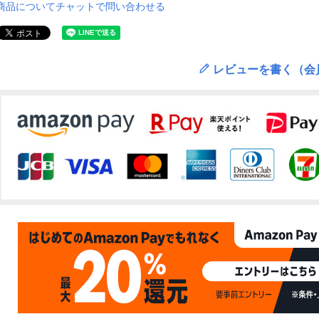
商品についてチャットで問い合わせる
レビューを書く（会