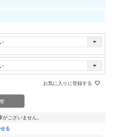
お気に入りに登録する
せ
庫がございません。
わせる