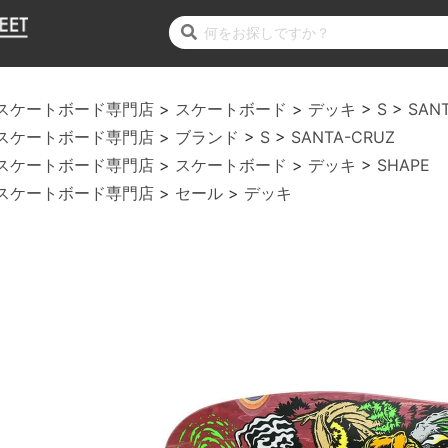
スケートボード専門店
スケートボード
デッキ
S
SAN
スケートボード専門店
ブランド
S
SANTA-CRUZ
スケートボード専門店
スケートボード
デッキ
SHAPE
スケートボード専門店
セール
デッキ