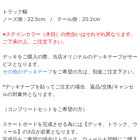
トラック幅
ノーズ側：22.5cm / テール側：20.2cm
※ステインカラー（木目）の色合いはそれぞれ異なります。
ご了承の上、ご注文下さい。
デッキをご購入の際、当店オリジナルのデッキテープがサー
ビスとなります。
その他のデッキテープ
をご希望の方は、別途ご注文下さい。
*デッキテープを貼ってご注文の場合、返品/交換/キャンセ
ルの対象外となります。
（コンプリートセットをご希望の方）
スケートボードを完成させる為には【デッキ、トラック、ウ
ィール】の3点が必要となります。
完成品をご希望の場合はトラック、ウィールも同時にご購入