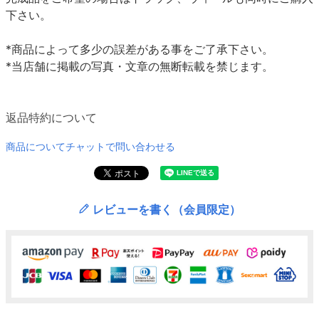
下さい。
*商品によって多少の誤差がある事をご了承下さい。
*当店舗に掲載の写真・文章の無断転載を禁じます。
返品特約について
商品についてチャットで問い合わせる
レビューを書く（会員限定）