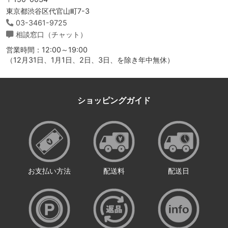
東京都渋谷区代官山町7-3
03-3461-9725
相談窓口（チャット）
営業時間：12:00～19:00
（12月31日、1月1日、2日、3日、を除き年中無休）
ショッピングガイド
お支払い方法
配送料
配送日