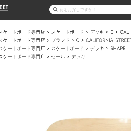
スケートボード専門店
スケートボード
デッキ
C
CALI
スケートボード専門店
ブランド
C
CALIFORNIA-STREE
スケートボード専門店
スケートボード
デッキ
SHAPE
スケートボード専門店
セール
デッキ