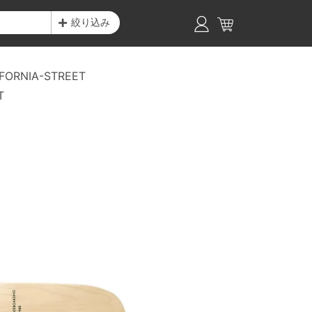
絞り込み
FORNIA-STREET
T