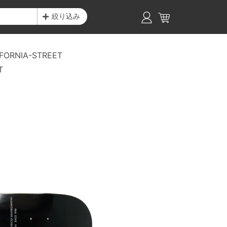
絞り込み
FORNIA-STREET
T