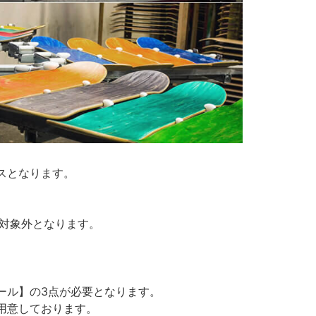
スとなります。
の対象外となります。
ール】の3点が必要となります。
用意しております。