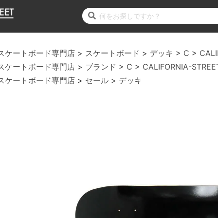
スケートボード専門店
スケートボード
デッキ
C
CALI
スケートボード専門店
ブランド
C
CALIFORNIA-STREE
スケートボード専門店
セール
デッキ