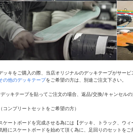
デッキをご購入の際、当店オリジナルのデッキテープがサービ
その他のデッキテープ
をご希望の方は、別途ご注文下さい。
*デッキテープを貼ってご注文の場合、返品/交換/キャンセル
（コンプリートセットをご希望の方）
スケートボードを完成させる為には【デッキ、トラック、ウィ
気軽にスケートボードを始めて頂く為に、足回りのセットをご