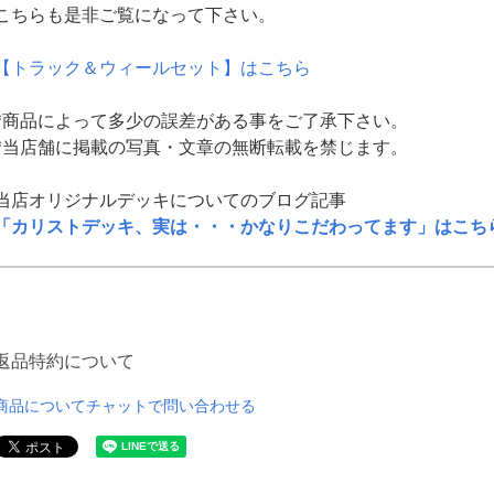
こちらも是非ご覧になって下さい。
【トラック＆ウィールセット】はこちら
*商品によって多少の誤差がある事をご了承下さい。
*当店舗に掲載の写真・文章の無断転載を禁じます。
当店オリジナルデッキについてのブログ記事
「カリストデッキ、実は・・・かなりこだわってます」はこち
返品特約について
商品についてチャットで問い合わせる