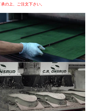
了承の上、ご注文下さい。