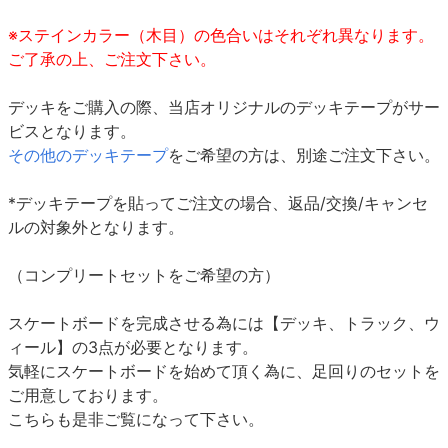
※ステインカラー（木目）の色合いはそれぞれ異なります。
ご了承の上、ご注文下さい。
デッキをご購入の際、当店オリジナルのデッキテープがサー
ビスとなります。
その他のデッキテープ
をご希望の方は、別途ご注文下さい。
*デッキテープを貼ってご注文の場合、返品/交換/キャンセ
ルの対象外となります。
（コンプリートセットをご希望の方）
スケートボードを完成させる為には【デッキ、トラック、ウ
ィール】の3点が必要となります。
気軽にスケートボードを始めて頂く為に、足回りのセットを
ご用意しております。
こちらも是非ご覧になって下さい。