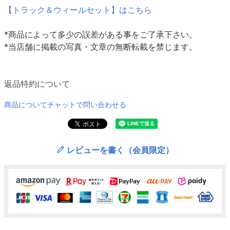
【トラック＆ウィールセット】はこちら
*商品によって多少の誤差がある事をご了承下さい。
*当店舗に掲載の写真・文章の無断転載を禁じます。
返品特約について
商品についてチャットで問い合わせる
レビューを書く（会員限定）