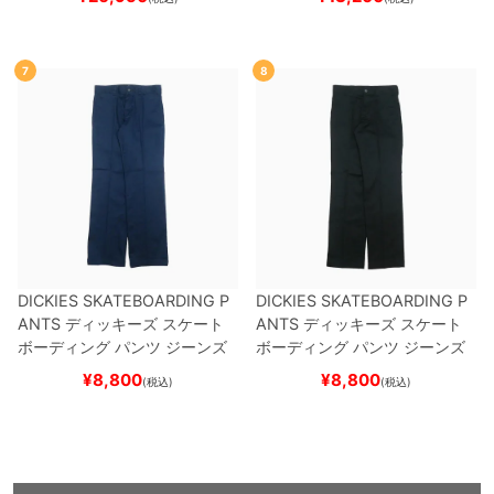
7
8
DICKIES SKATEBOARDING P
DICKIES SKATEBOARDING P
ANTS
ディッキーズ スケート
ANTS
ディッキーズ スケート
ボーディング
パンツ ジーンズ
ボーディング
パンツ ジーンズ
SLIM FIT 30 LENGTH
DARK
SLIM FIT 30 LENGTH
BLACK
¥
8,800
¥
8,800
(税込)
(税込)
NAVY
スケートボード スケボ
スケートボード スケボー
ー