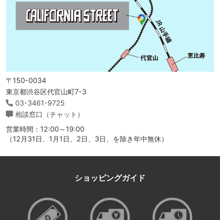
〒150-0034
東京都渋谷区代官山町7-3
03-3461-9725
相談窓口（チャット）
営業時間：12:00～19:00
（12月31日、1月1日、2日、3日、を除き年中無休）
ショッピングガイド