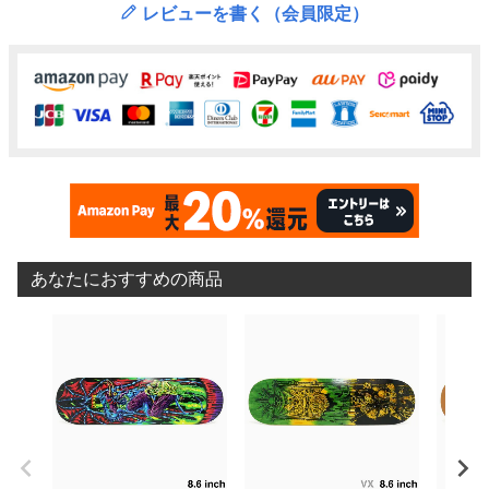
レビューを書く（会員限定）
あなたにおすすめの商品