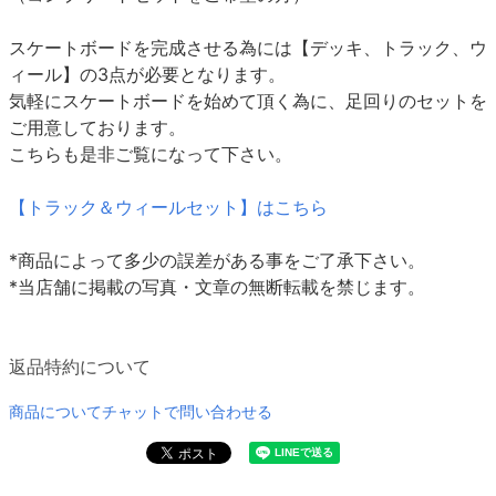
スケートボードを完成させる為には【デッキ、トラック、ウ
ィール】の3点が必要となります。
気軽にスケートボードを始めて頂く為に、足回りのセットを
ご用意しております。
こちらも是非ご覧になって下さい。
【トラック＆ウィールセット】はこちら
*商品によって多少の誤差がある事をご了承下さい。
*当店舗に掲載の写真・文章の無断転載を禁じます。
返品特約について
商品についてチャットで問い合わせる