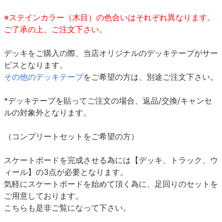
※ステインカラー（木目）の色合いはそれぞれ異なります。
ご了承の上、ご注文下さい。
デッキをご購入の際、当店オリジナルのデッキテープがサー
ビスとなります。
その他のデッキテープ
をご希望の方は、別途ご注文下さい。
*デッキテープを貼ってご注文の場合、返品/交換/キャンセ
ルの対象外となります。
（コンプリートセットをご希望の方）
スケートボードを完成させる為には【デッキ、トラック、ウ
ィール】の3点が必要となります。
気軽にスケートボードを始めて頂く為に、足回りのセットを
ご用意しております。
こちらも是非ご覧になって下さい。