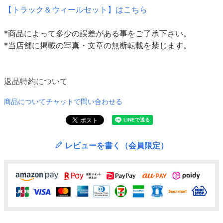
【トラック＆ウィールセット】はこちら
*商品によって多少の誤差がある事をご了承下さい。
*当店舗に掲載の写真・文章の無断転載を禁じます。
返品特約について
商品についてチャットで問い合わせる
レビューを書く（会員限定）