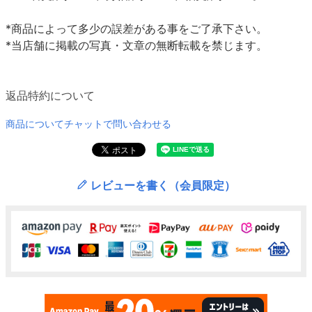
*商品によって多少の誤差がある事をご了承下さい。
*当店舗に掲載の写真・文章の無断転載を禁じます。
返品特約について
商品についてチャットで問い合わせる
レビューを書く（会員限定）