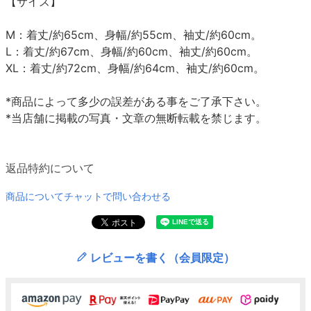
【サイズ】
M：着丈/約65cm、身幅/約55cm、袖丈/約60cm。
L：着丈/約67cm、身幅/約60cm、袖丈/約60cm。
XL：着丈/約72cm、身幅/約64cm、袖丈/約60cm。
*商品によって多少の誤差がある事をご了承下さい。
*当店舗に掲載の写真・文章の無断転載を禁じます。
返品特約について
商品についてチャットで問い合わせる
レビューを書く（会員限定）