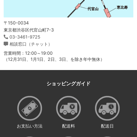
〒150-0034
東京都渋谷区代官山町7-3
03-3461-9725
相談窓口（チャット）
営業時間：12:00～19:00
（12月31日、1月1日、2日、3日、を除き年中無休）
ショッピングガイド
お支払い方法
配送料
配送日