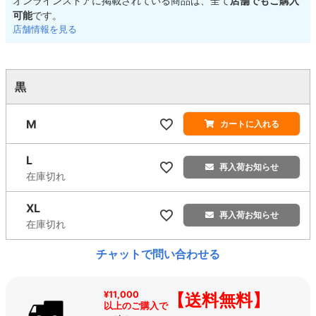
オンラインストアに掲載されている商品は、全て
店舗でもご購入
可能
です。
店舗情報を見る
黒
M
カートに入れる
L
再入荷お知らせ
在庫切れ
XL
再入荷お知らせ
在庫切れ
チャットで問い合わせる
¥11,000
【送料無料】
以上のご購入で