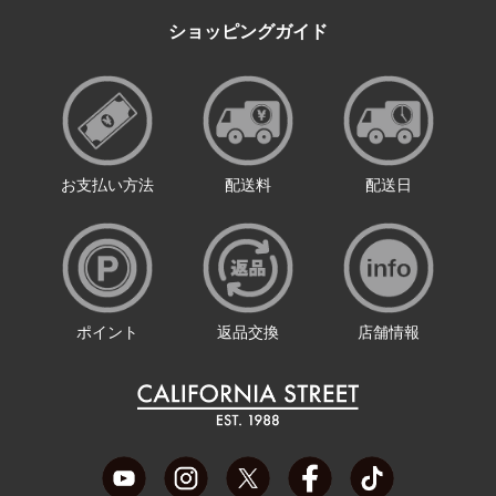
ショッピングガイド
お支払い方法
配送料
配送日
ポイント
返品交換
店舗情報