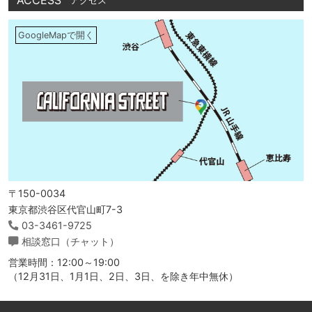
ACCESS
アクセス
GoogleMapで開く
〒150-0034
東京都渋谷区代官山町7-3
03-3461-9725
相談窓口（チャット）
営業時間：12:00～19:00
（12月31日、1月1日、2日、3日、を除き年中無休）