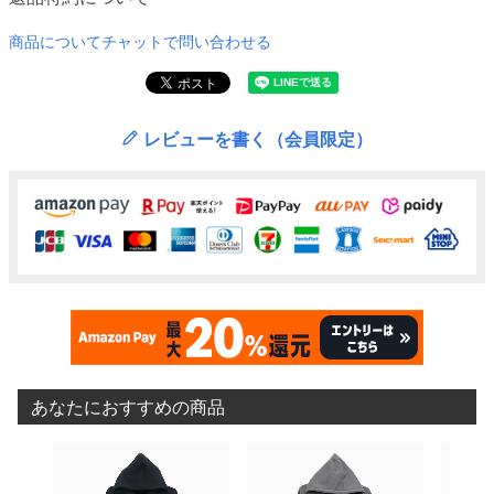
商品についてチャットで問い合わせる
レビューを書く（会員限定）
あなたにおすすめの商品