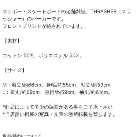
スケボー・スケートボードの老舗雑誌、THRASHER（スラ
ッシャー）のパーカーです。
フロントプリントが施されています。
【素材】
コットン 50%、ポリエステル 50%。
【サイズ】
M：着丈/約66cm、身幅/約55cm、袖丈/約59cm。
L：着丈/約69cm、身幅/約59cm、袖丈/約61cm。
*商品によって多少の誤差がある事をご了承下さい。
*当店舗に掲載の写真・文章の無断転載を禁じます。
返品特約について